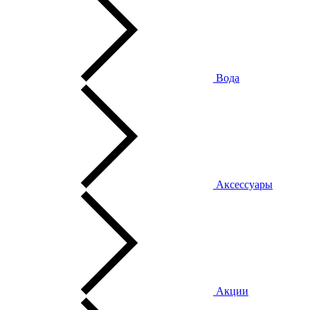
Вода
Аксессуары
Акции