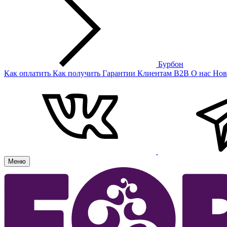
Бурбон
Как оплатить
Как получить
Гарантии
Клиентам
B2B
О нас
Нов
Меню