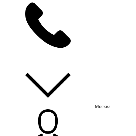
мы на связи
пн-пт с 9:00 до 18:00
Москва