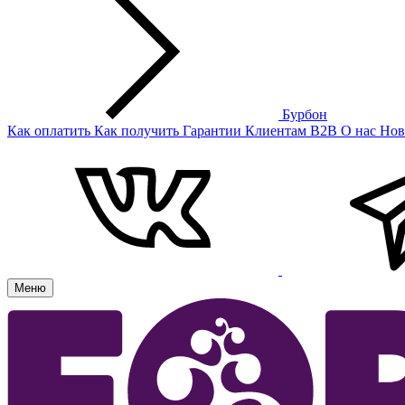
Бурбон
Как оплатить
Как получить
Гарантии
Клиентам
B2B
О нас
Нов
Меню