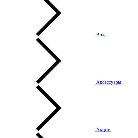
Вода
Аксессуары
Акции