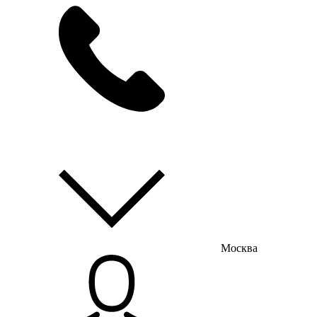
мы на связи
пн-пт с 9:00 до 18:00
Москва