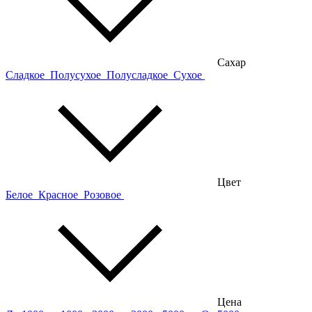
Сахар
Сладкое
Полусухое
Полусладкое
Сухое
Цвет
Белое
Красное
Розовое
Цена