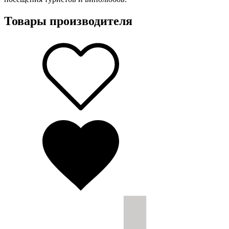
Товары производителя