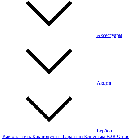
Аксессуары
Акции
Бурбон
Как оплатить
Как получить
Гарантии
Клиентам
B2B
О нас