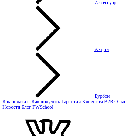
Аксессуары
Акции
Бурбон
Как оплатить
Как получить
Гарантии
Клиентам
B2B
О нас
Новости
Блог
FWSchool