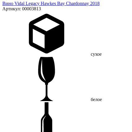
Вино Vidal Legacy Hawkes Bay Chardonnay 2018
Артикул: 00003813
сухое
белое