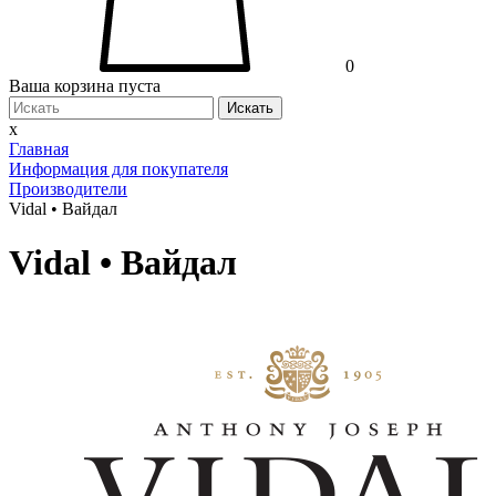
0
Ваша корзина пуста
Искать
x
Главная
Информация для покупателя
Производители
Vidal • Вайдал
Vidal • Вайдал