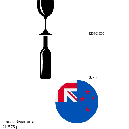
красное
0,75
Новая Зеландия
21 575 р.