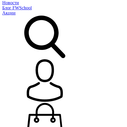
Новости
Блог
FWSchool
Акции