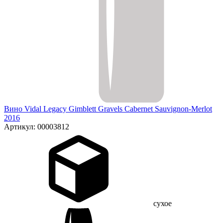
Вино Vidal Legacy Gimblett Gravels Cabernet Sauvignon-Merlot
2016
Артикул: 00003812
сухое