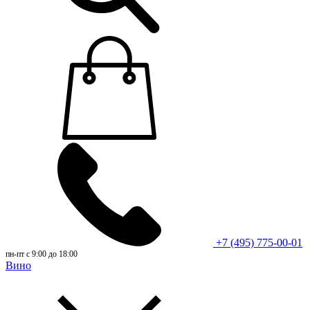
+7 (495) 775-00-01
пн-пт с 9:00 до 18:00
Вино