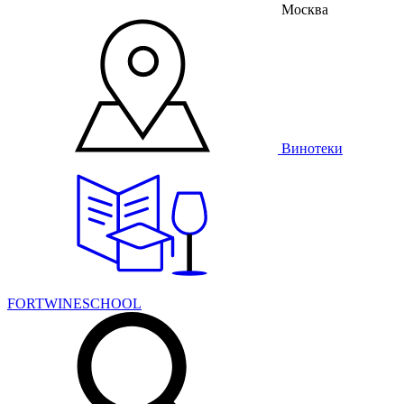
Москва
Винотеки
FORTWINESCHOOL