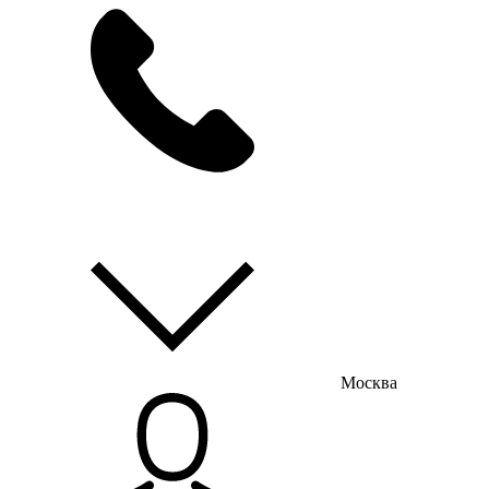
мы на связи
пн-пт с 9:00 до 18:00
Москва