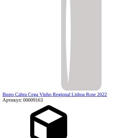
Вино Cabra Cega Vinho Regional Lisboa Rose 2022
Артикул: 00009163