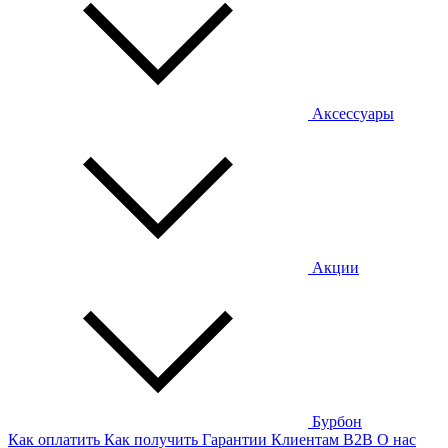
Аксессуары
Акции
Бурбон
Как оплатить
Как получить
Гарантии
Клиентам
B2B
О нас