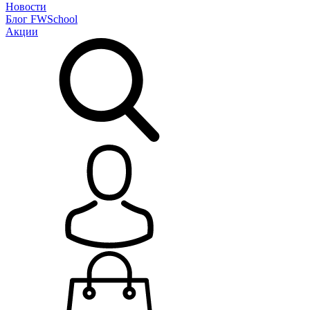
Новости
Блог
FWSchool
Акции