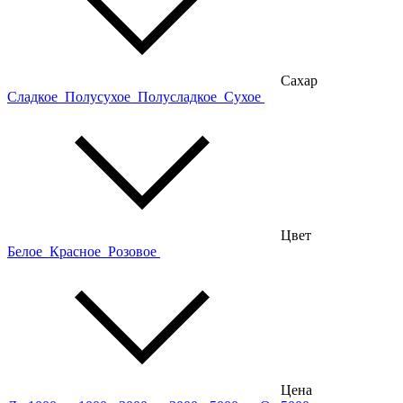
Сахар
Сладкое
Полусухое
Полусладкое
Сухое
Цвет
Белое
Красное
Розовое
Цена