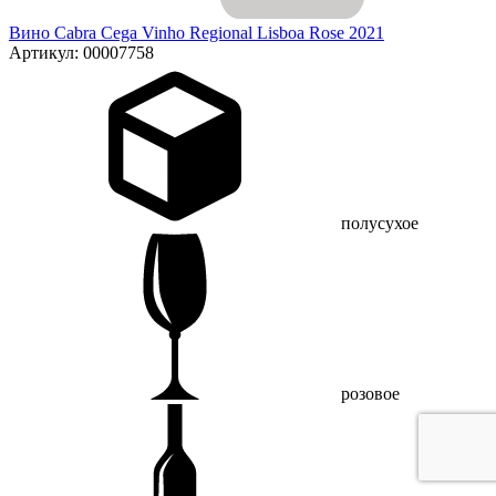
Вино Cabra Cega Vinho Regional Lisboa Rose 2021
Артикул: 00007758
полусухое
розовое