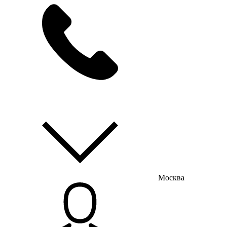
мы на связи
пн-пт с 9:00 до 18:00
Москва