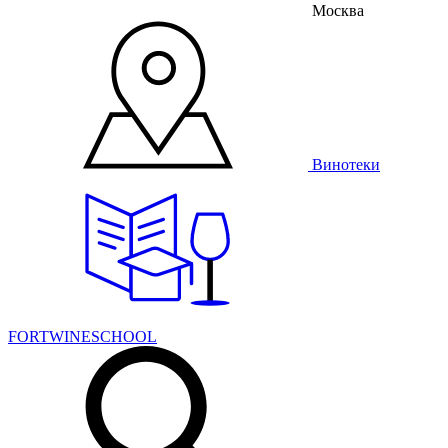
Москва
Винотеки
FORTWINESCHOOL