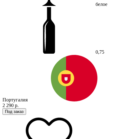
белое
0,75
Португалия
2 290 р.
Под заказ