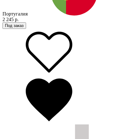
Португалия
2 245 р.
Под заказ