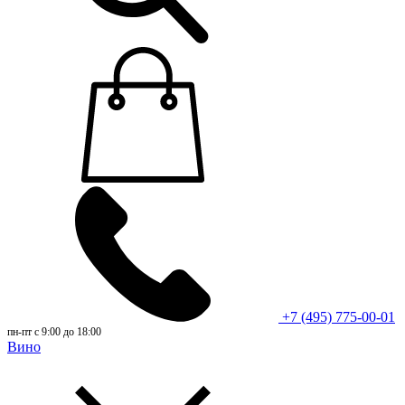
+7 (495) 775-00-01
пн-пт с 9:00 до 18:00
Вино