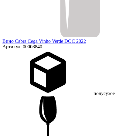
Вино Cabra Cega Vinho Verde DOC 2022
Артикул: 00008840
полусухое