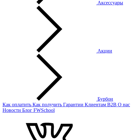
Аксессуары
Акции
Бурбон
Как оплатить
Как получить
Гарантии
Клиентам
B2B
О нас
Новости
Блог
FWSchool