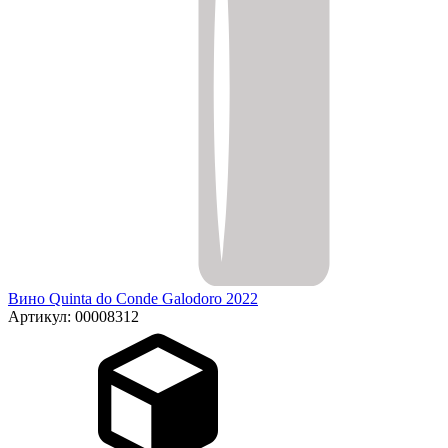
Вино Quinta do Conde Galodoro 2022
Артикул: 00008312