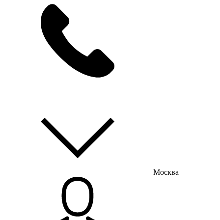
мы на связи
пн-пт с 9:00 до 18:00
Москва