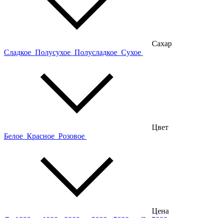
Сахар
Сладкое
Полусухое
Полусладкое
Сухое
Цвет
Белое
Красное
Розовое
Цена