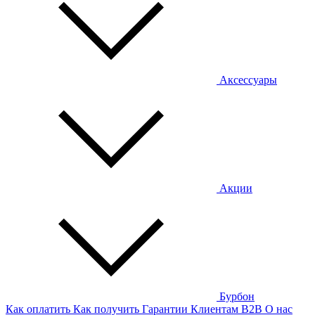
Аксессуары
Акции
Бурбон
Как оплатить
Как получить
Гарантии
Клиентам
B2B
О нас