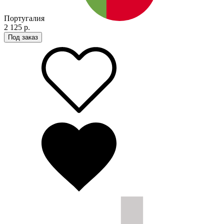
Португалия
2 125 р.
Под заказ