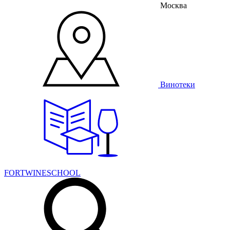
Москва
Винотеки
FORTWINESCHOOL