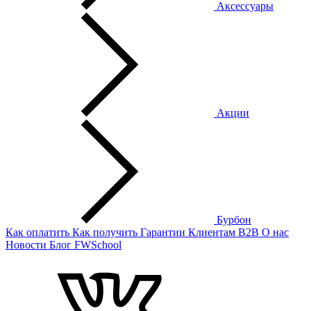
Аксессуары
Акции
Бурбон
Как оплатить
Как получить
Гарантии
Клиентам
B2B
О нас
Новости
Блог
FWSchool