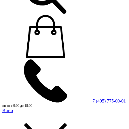
+7 (495) 775-00-01
пн-пт с 9:00 до 18:00
Вино