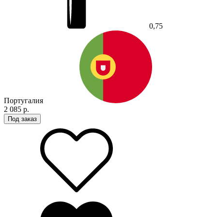
0,75
Португалия
2 085 р.
Под заказ