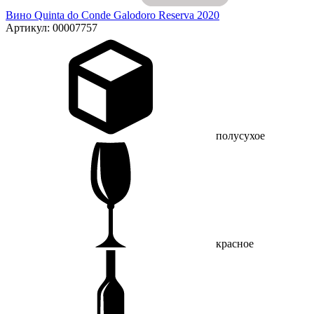
Вино Quinta do Conde Galodoro Reserva 2020
Артикул: 00007757
полусухое
красное