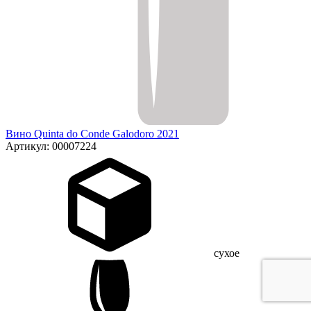
Вино Quinta do Conde Galodoro 2021
Артикул: 00007224
сухое