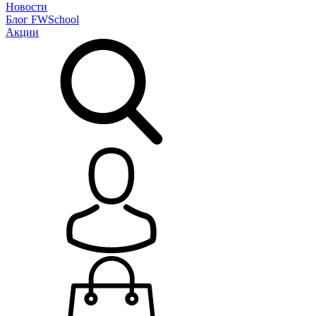
Новости
Блог
FWSchool
Акции