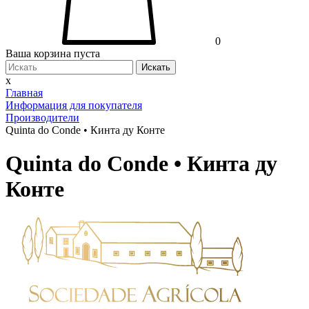
0
Ваша корзина пуста
Искать
x
Главная
Информация для покупателя
Производители
Quinta do Conde • Кинта ду Конте
Quinta do Conde • Кинта ду
Конте