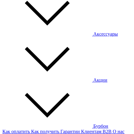
Аксессуары
Акции
Бурбон
Как оплатить
Как получить
Гарантии
Клиентам
B2B
О нас