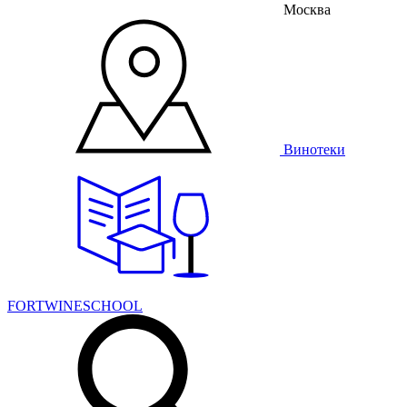
Москва
Винотеки
FORTWINESCHOOL