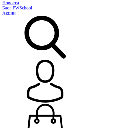
Новости
Блог
FWSchool
Акции