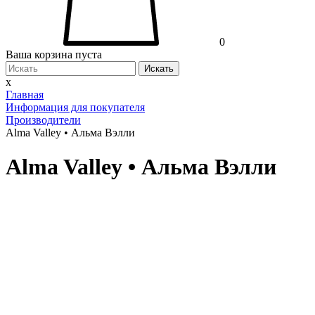
0
Ваша корзина пуста
Искать
x
Главная
Информация для покупателя
Производители
Alma Valley • Альма Вэлли
Alma Valley • Альма Вэлли