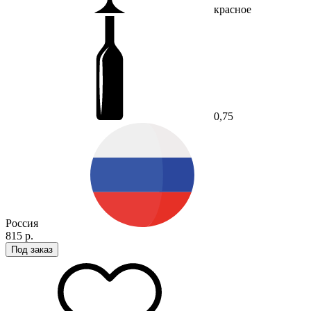
красное
0,75
Россия
815 р.
Под заказ