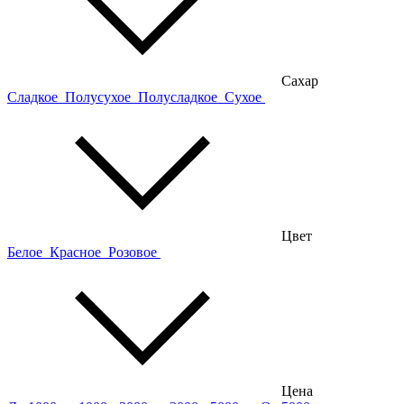
Сахар
Сладкое
Полусухое
Полусладкое
Сухое
Цвет
Белое
Красное
Розовое
Цена