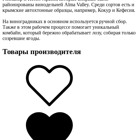
районированы винодельней Alma Valley. Среди сортов есть и
крымские автохтонные образцы, например, Кокур и Кефесия.
На виноградниках в основном используется ручной сбор.
Также в этом рабочем процессе помогает уникальный
комбайн, который бережно обрабатывает лозу, собирая только
созревшие ягоды.
Товары производителя