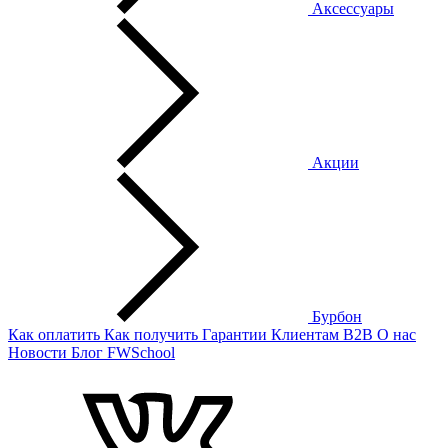
Аксессуары
Акции
Бурбон
Как оплатить
Как получить
Гарантии
Клиентам
B2B
О нас
Новости
Блог
FWSchool