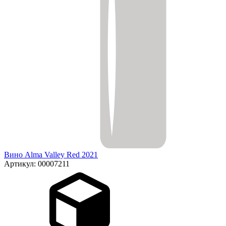
Вино Alma Valley Red 2021
Артикул: 00007211