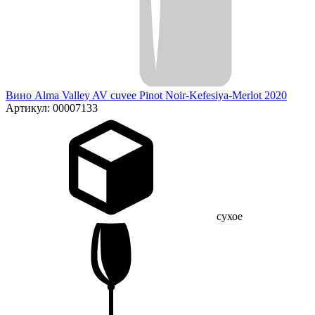
Вино Alma Valley AV cuvee Pinot Noir-Kefesiya-Merlot 2020
Артикул: 00007133
сухое