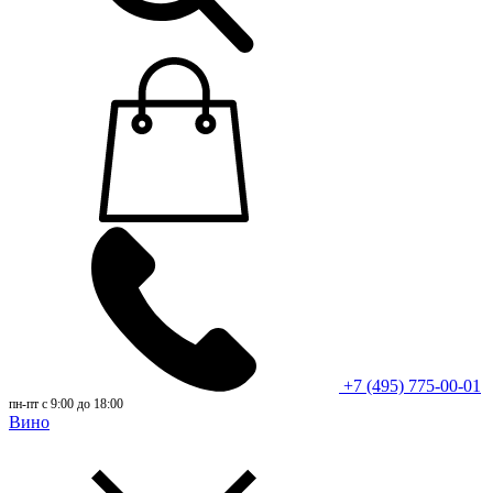
+7 (495) 775-00-01
пн-пт с 9:00 до 18:00
Вино