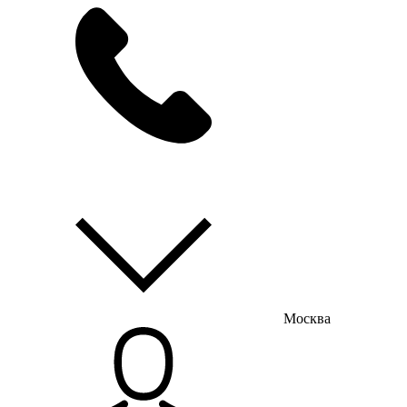
мы на связи
пн-пт с 9:00 до 18:00
Москва