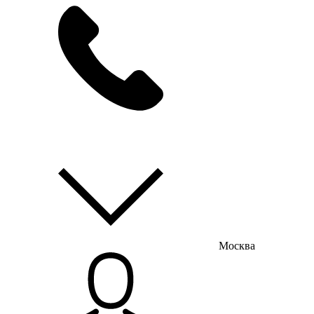
мы на связи
пн-пт с 9:00 до 18:00
Москва