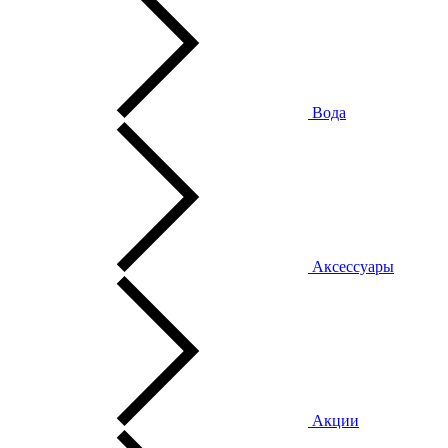
Вода
Аксессуары
Акции