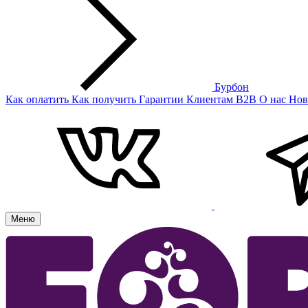
Бурбон
Как оплатить
Как получить
Гарантии
Клиентам
B2B
О нас
Нов
Меню