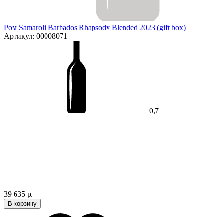
Ром Samaroli Barbados Rhapsody Blended 2023 (gift box)
Артикул: 00008071
0,7
39 635 р.
В корзину