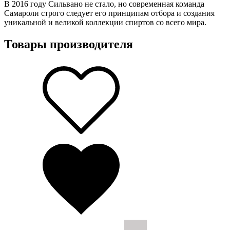
В 2016 году Сильвано не стало, но современная команда
Самароли строго следует его принципам отбора и создания
уникальной и великой коллекции спиртов со всего мира.
Товары производителя