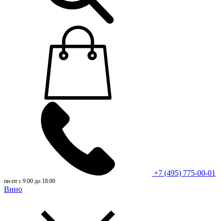
+7 (495) 775-00-01
пн-пт с 9:00 до 18:00
Вино