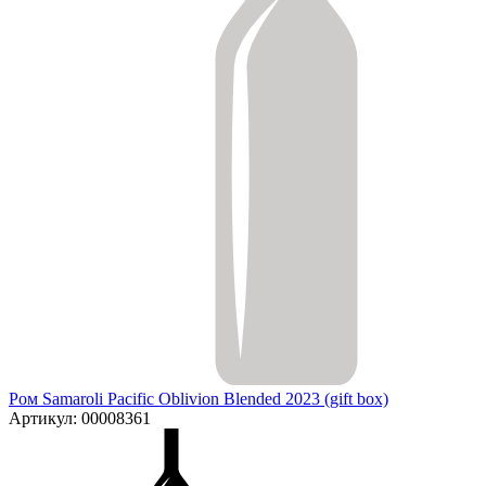
Ром Samaroli Pacific Oblivion Blended 2023 (gift box)
Артикул: 00008361