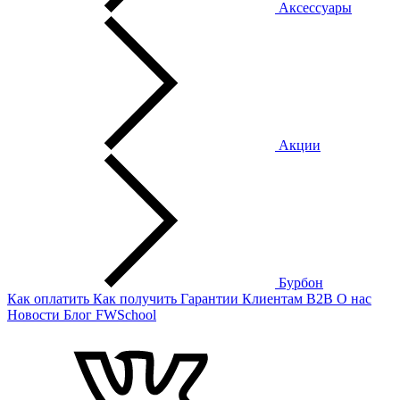
Аксессуары
Акции
Бурбон
Как оплатить
Как получить
Гарантии
Клиентам
B2B
О нас
Новости
Блог
FWSchool