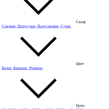
Сахар
Сладкое
Полусухое
Полусладкое
Сухое
Цвет
Белое
Красное
Розовое
Цена