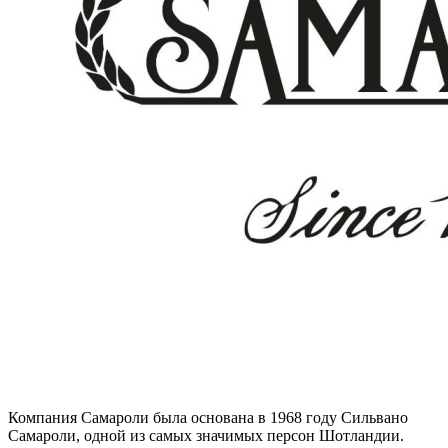
Компания Самароли была основана в 1968 году Сильвано
Самароли, одной из самых значимых персон Шотландии.