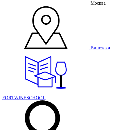
Москва
Винотеки
FORTWINESCHOOL