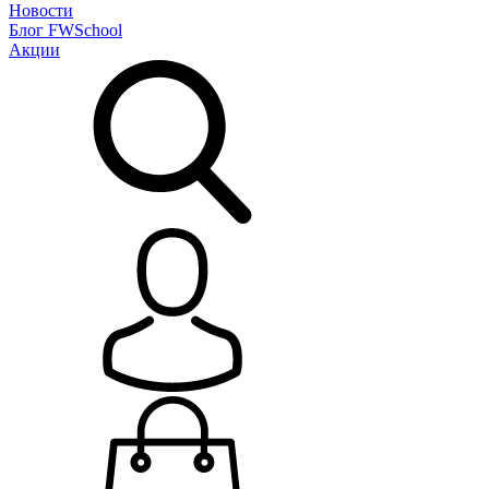
Новости
Блог
FWSchool
Акции