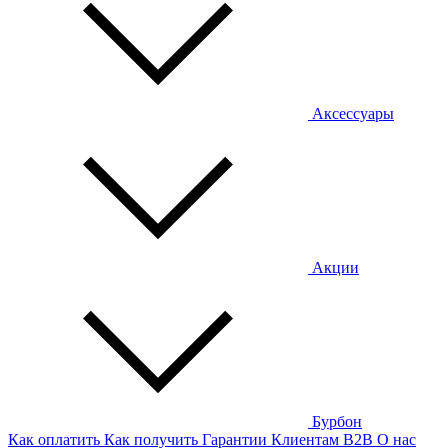
Аксессуары
Акции
Бурбон
Как оплатить
Как получить
Гарантии
Клиентам
B2B
О нас