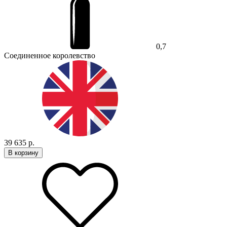
0,7
Соединенное королевство
39 635 р.
В корзину