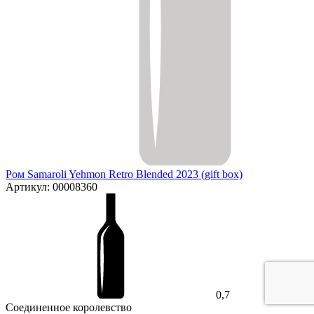
Ром Samaroli Yehmon Retro Blended 2023 (gift box)
Артикул: 00008360
0,7
Соединенное королевство