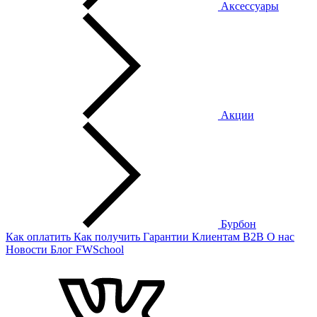
Аксессуары
Акции
Бурбон
Как оплатить
Как получить
Гарантии
Клиентам
B2B
О нас
Новости
Блог
FWSchool