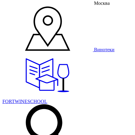
Москва
Винотеки
FORTWINESCHOOL