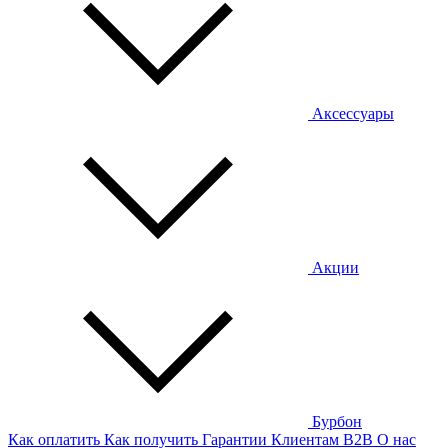
Аксессуары
Акции
Бурбон
Как оплатить
Как получить
Гарантии
Клиентам
B2B
О нас