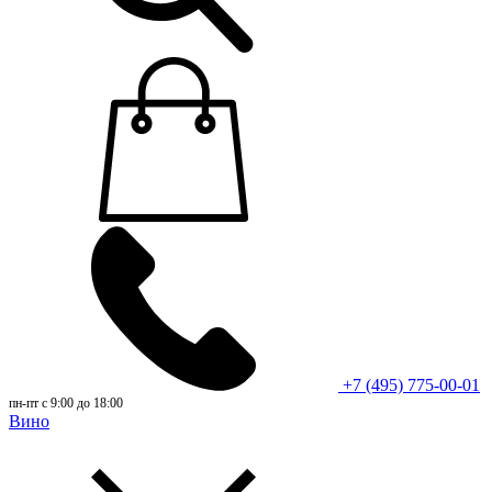
+7 (495) 775-00-01
пн-пт с 9:00 до 18:00
Вино