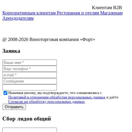
Клиентам B2B
Корпоративным клиентам
Ресторанам и отелям
Магазинам
Арендодателям
@ 2008-2026 Виноторговая компания «Форт»
Заявка
Нажимая кнопку, вы подтверждаете, что ознакомились с
Политикой в отношении обработки персональных данных
и даёте
Согласие на обработку персональных данных
.
Сбор лидов общий