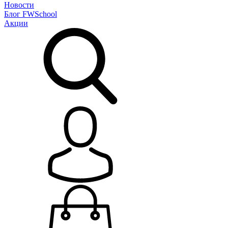
Новости
Блог
FWSchool
Акции