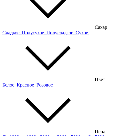
Сахар
Сладкое
Полусухое
Полусладкое
Сухое
Цвет
Белое
Красное
Розовое
Цена