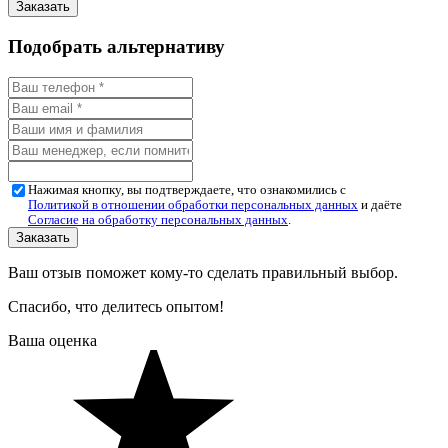
Подобрать альтернативу
Нажимая кнопку, вы подтверждаете, что ознакомились с
Политикой в отношении обработки персональных данных
и даёте
Согласие на обработку персональных данных
.
Ваш отзыв поможет кому-то сделать правильный выбор.
Спасибо, что делитесь опытом!
Ваша оценка