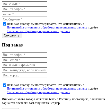
Нажимая кнопку, вы подтверждаете, что ознакомились с
Политикой в отношении обработки персональных данных
и даёте
Согласие на обработку персональных данных
.
Под заказ
Нажимая кнопку, вы подтверждаете, что ознакомились с
Политикой в отношении обработки персональных данных
и даёте
Согласие на обработку персональных данных
.
Внимание: этого товара может не быть в России\у поставщика, ближайшие
варианты поставки вам озвучит менеджер.