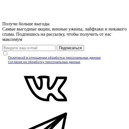
Получи больше выгоды
Самые выгодные акции, винные ужины, лайфхаки и никакого
спама. Подпишись на рассылку, чтобы получить от нас
максимум
Подписаться
Нажимая кнопку, вы подтверждаете, что ознакомились с
Политикой в отношении обработки персональных данных
и даёте
Согласие на обработку персональных данных
.