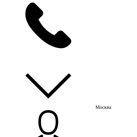
мы на связи
пн-пт с 9:00 до 18:00
Москва