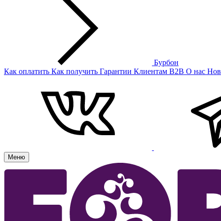
Бурбон
Как оплатить
Как получить
Гарантии
Клиентам
B2B
О нас
Нов
Меню