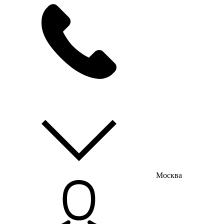
мы на связи
пн-пт с 9:00 до 18:00
Москва