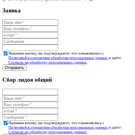
Заявка
Нажимая кнопку, вы подтверждаете, что ознакомились с
Политикой в отношении обработки персональных данных
и даёте
Согласие на обработку персональных данных
.
Сбор лидов общий
Нажимая кнопку, вы подтверждаете, что ознакомились с
Политикой в отношении обработки персональных данных
и даёте
Согласие на обработку персональных данных
.