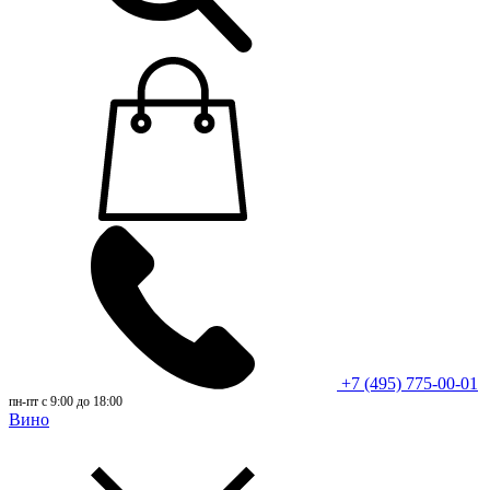
+7 (495) 775-00-01
пн-пт с 9:00 до 18:00
Вино