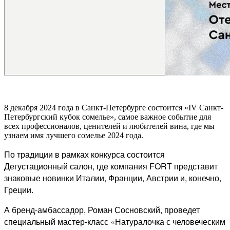
8 декабря 2024 года в Санкт-Петербурге состоится «IV Санкт-
Петербургский кубок сомелье», самое важное событие для
всех профессионалов, ценителей и любителей вина, где мы
узнаем имя лучшего сомелье 2024 года.
По традиции в рамках конкурса состоится
Дегустационный салон, где компания FORT представит
знаковые новинки Италии, Франции, Австрии и, конечно,
Греции.
А бренд-амбассадор, Роман Сосновский, проведет
специальный мастер-класс «Натуралочка с человеческим