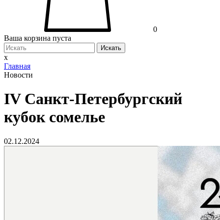
0
Ваша корзина пуста
Искать
x
Главная
Новости
IV Санкт-Петербургский
кубок сомелье
02.12.2024