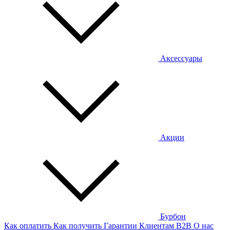
Аксессуары
Акции
Бурбон
Как оплатить
Как получить
Гарантии
Клиентам
B2B
О нас