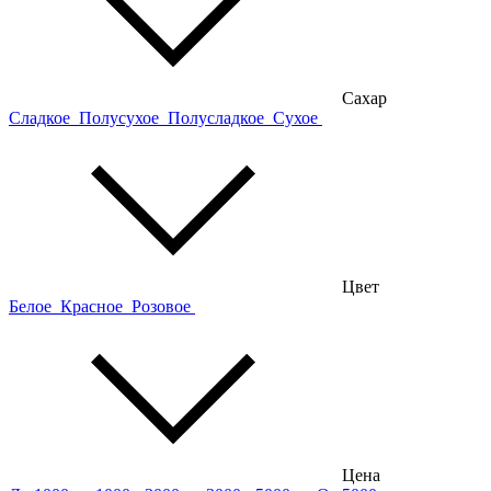
Сахар
Сладкое
Полусухое
Полусладкое
Сухое
Цвет
Белое
Красное
Розовое
Цена