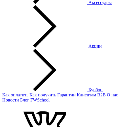
Аксессуары
Акции
Бурбон
Как оплатить
Как получить
Гарантии
Клиентам
B2B
О нас
Новости
Блог
FWSchool