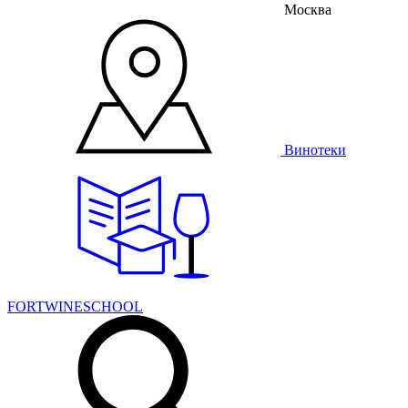
Москва
Винотеки
FORTWINESCHOOL