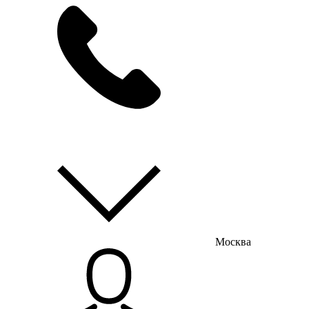
мы на связи
пн-пт с 9:00 до 18:00
Москва