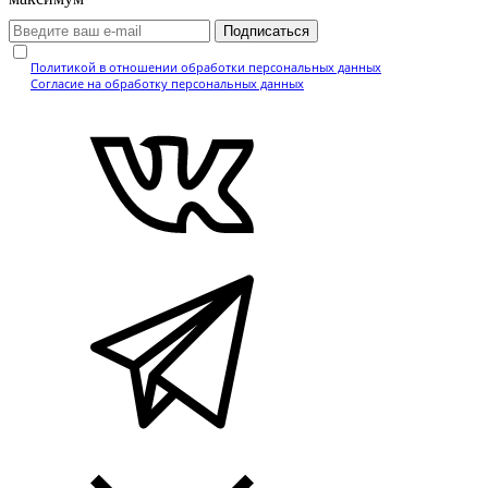
Подписаться
Нажимая кнопку, вы подтверждаете, что ознакомились с
Политикой в отношении обработки персональных данных
и даёте
Согласие на обработку персональных данных
.