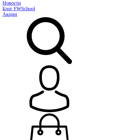
Новости
Блог
FWSchool
Акции