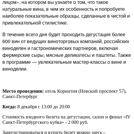
лицом», на котором вы узнаете о том, что такое
натуральные вина, в чем их особенность и попробуете
наиболее показательные образцы, сделанные в чистой и
привлекательной стилистике.
В течение всего дня будет проходить дегустация более
600 вин от ведущих виноторговых компаний, российских
виноделен и гастрономических партнеров, включая
фермерские сыры, мясные деликатесы и паштеты. Также
в программе — увлекательные мастер-классы о вине и
виноделии.
Место проведения:
отель Коринтия (Невский проспект 57),
Санкт-Петербург
Когда:
8 декабря с 13:00 до 20:00
Стоимость входного билета на дегустации, салон и финал «IV
Санкт-Петербургского кубка» - 2 000 руб.
Зарегистрироваться и купить билет можно здесь –