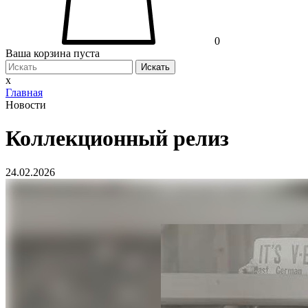
0
Ваша корзина пуста
Искать
x
Главная
Новости
Коллекционный релиз
24.02.2026