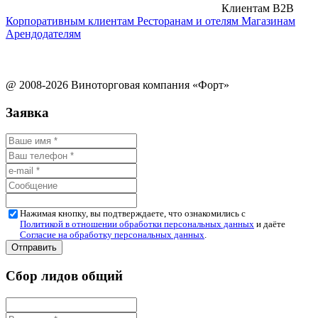
Клиентам B2B
Корпоративным клиентам
Ресторанам и отелям
Магазинам
Арендодателям
@ 2008-2026 Виноторговая компания «Форт»
Заявка
Нажимая кнопку, вы подтверждаете, что ознакомились с
Политикой в отношении обработки персональных данных
и даёте
Согласие на обработку персональных данных
.
Сбор лидов общий