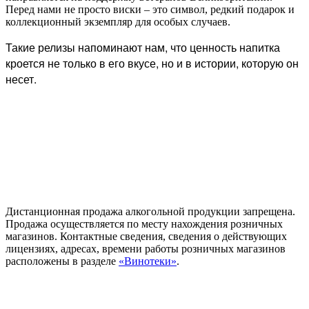
Перед нами не просто виски – это символ, редкий подарок и
коллекционный экземпляр для особых случаев.
Такие релизы напоминают нам, что ценность напитка
кроется не только в его вкусе, но и в истории, которую он
несет.
Дистанционная продажа алкогольной продукции запрещена.
Продажа осуществляется по месту нахождения розничных
магазинов. Контактные сведения, сведения о действующих
лицензиях, адресах, времени работы розничных магазинов
расположены в разделе
«Винотеки»
.