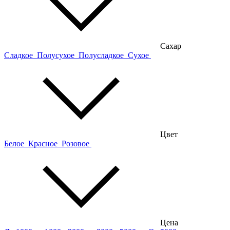
Сахар
Сладкое
Полусухое
Полусладкое
Сухое
Цвет
Белое
Красное
Розовое
Цена