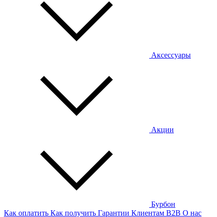
Аксессуары
Акции
Бурбон
Как оплатить
Как получить
Гарантии
Клиентам
B2B
О нас