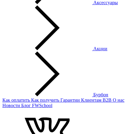
Аксессуары
Акции
Бурбон
Как оплатить
Как получить
Гарантии
Клиентам
B2B
О нас
Новости
Блог
FWSchool