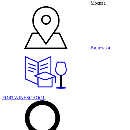
Москва
Винотеки
FORTWINESCHOOL