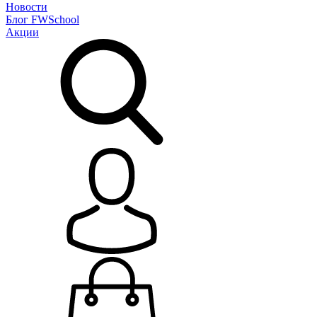
Новости
Блог
FWSchool
Акции