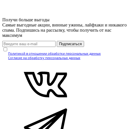
Получи больше выгоды
Самые выгодные акции, винные ужины, лайфхаки и никакого
спама. Подпишись на рассылку, чтобы получить от нас
максимум
Подписаться
Нажимая кнопку, вы подтверждаете, что ознакомились с
Политикой в отношении обработки персональных данных
и даёте
Согласие на обработку персональных данных
.