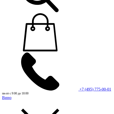
+7 (495) 775-00-01
пн-пт с 9:00 до 18:00
Вино