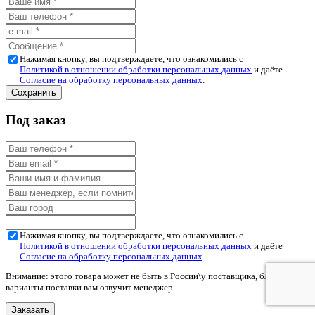
Нажимая кнопку, вы подтверждаете, что ознакомились с
Политикой в отношении обработки персональных данных
и даёте
Согласие на обработку персональных данных
.
Под заказ
Нажимая кнопку, вы подтверждаете, что ознакомились с
Политикой в отношении обработки персональных данных
и даёте
Согласие на обработку персональных данных
.
Внимание: этого товара может не быть в России\у поставщика, ближайшие
варианты поставки вам озвучит менеджер.