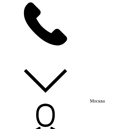
мы на связи
пн-пт с 9:00 до 18:00
Москва