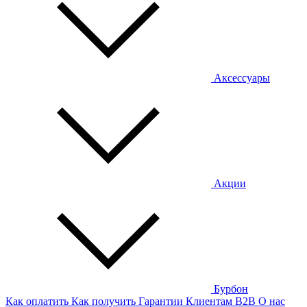
Аксессуары
Акции
Бурбон
Как оплатить
Как получить
Гарантии
Клиентам
B2B
О нас