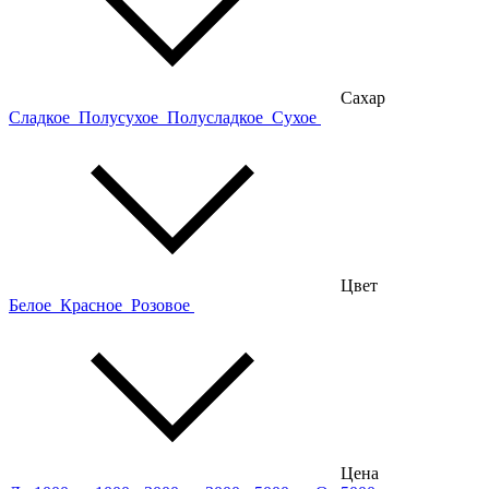
Сахар
Сладкое
Полусухое
Полусладкое
Сухое
Цвет
Белое
Красное
Розовое
Цена