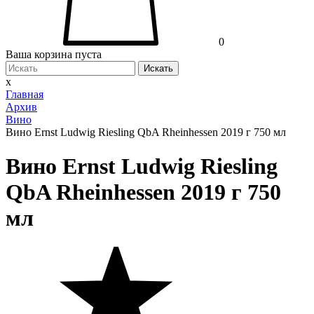
0
Ваша корзина пуста
Искать
x
Главная
Архив
Вино
Вино Ernst Ludwig Riesling QbA Rheinhessen 2019 г 750 мл
Вино Ernst Ludwig Riesling
QbA Rheinhessen 2019 г 750
мл