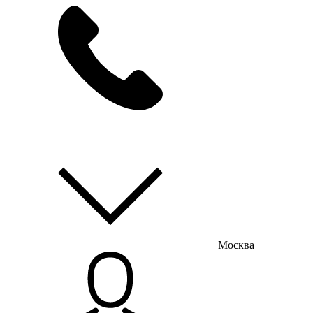
мы на связи
пн-пт с 9:00 до 18:00
Москва