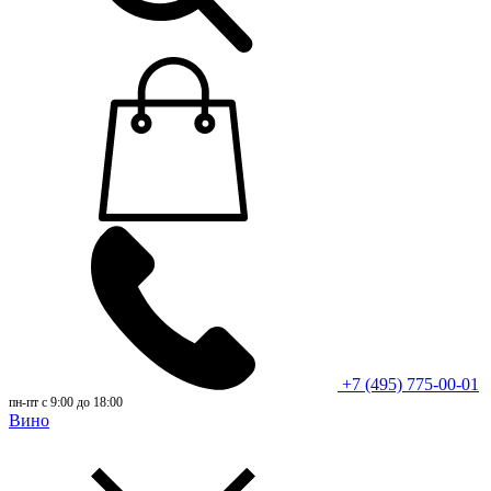
+7 (495) 775-00-01
пн-пт с 9:00 до 18:00
Вино