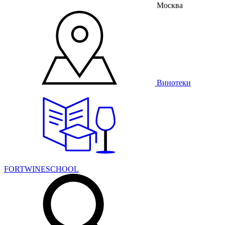
Москва
Винотеки
FORTWINESCHOOL