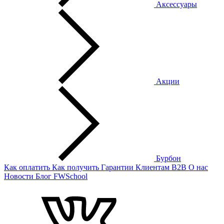
Аксессуары
Акции
Бурбон
Как оплатить
Как получить
Гарантии
Клиентам
B2B
О нас
Новости
Блог
FWSchool