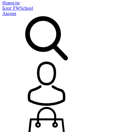
Новости
Блог
FWSchool
Акции