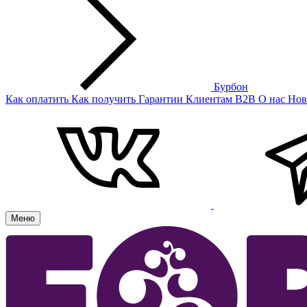
Бурбон
Как оплатить
Как получить
Гарантии
Клиентам
B2B
О нас
Нов
Меню