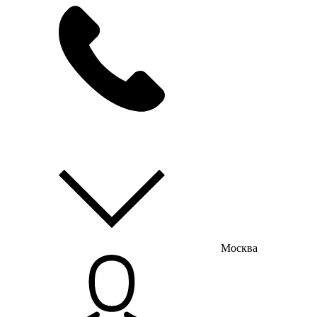
мы на связи
пн-пт с 9:00 до 18:00
Москва