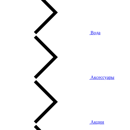
Вода
Аксессуары
Акции