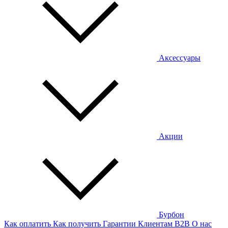
Аксессуары
Акции
Бурбон
Как оплатить
Как получить
Гарантии
Клиентам
B2B
О нас