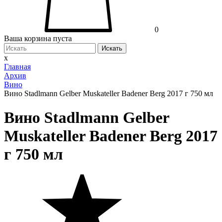
0
Ваша корзина пуста
Искать
x
Главная
Архив
Вино
Вино Stadlmann Gelber Muskateller Badener Berg 2017 г 750 мл
Вино Stadlmann Gelber
Muskateller Badener Berg 2017
г 750 мл