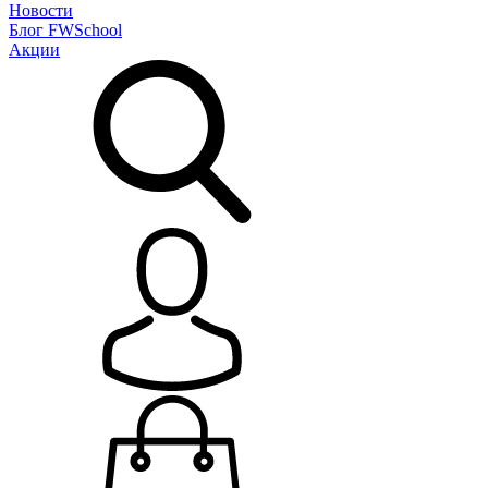
Новости
Блог
FWSchool
Акции