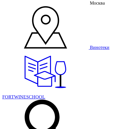
Москва
Винотеки
FORTWINESCHOOL