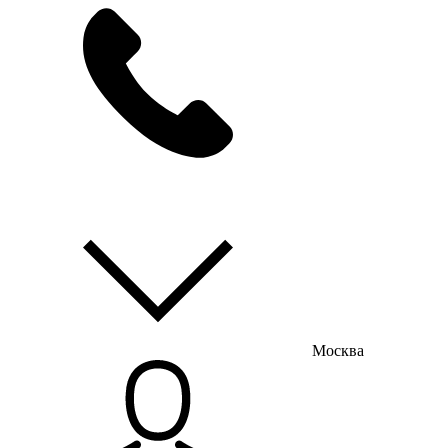
мы на связи
пн-пт с 9:00 до 18:00
Москва