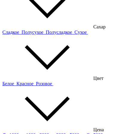
Сахар
Сладкое
Полусухое
Полусладкое
Сухое
Цвет
Белое
Красное
Розовое
Цена