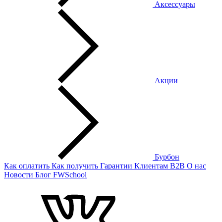
Аксессуары
Акции
Бурбон
Как оплатить
Как получить
Гарантии
Клиентам
B2B
О нас
Новости
Блог
FWSchool