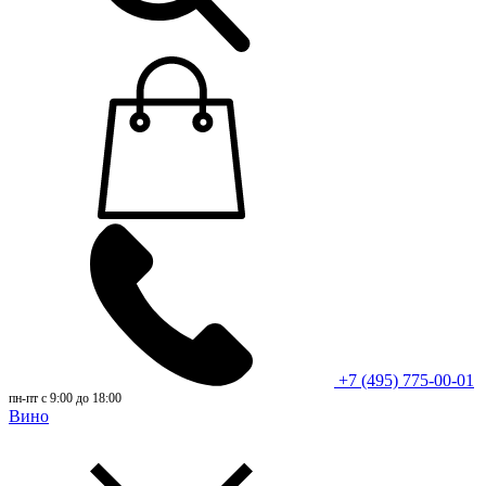
+7 (495) 775-00-01
пн-пт с 9:00 до 18:00
Вино