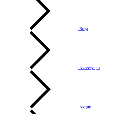
Вода
Аксессуары
Акции