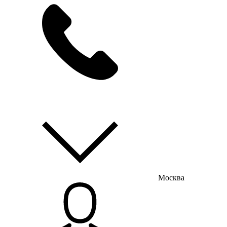
мы на связи
пн-пт с 9:00 до 18:00
Москва