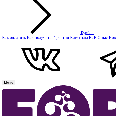
Бурбон
Как оплатить
Как получить
Гарантии
Клиентам
B2B
О нас
Нов
Меню