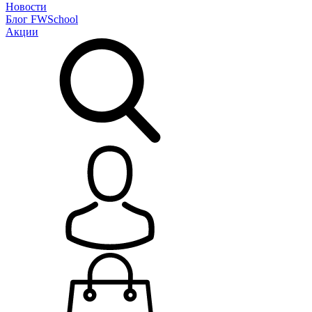
Новости
Блог
FWSchool
Акции