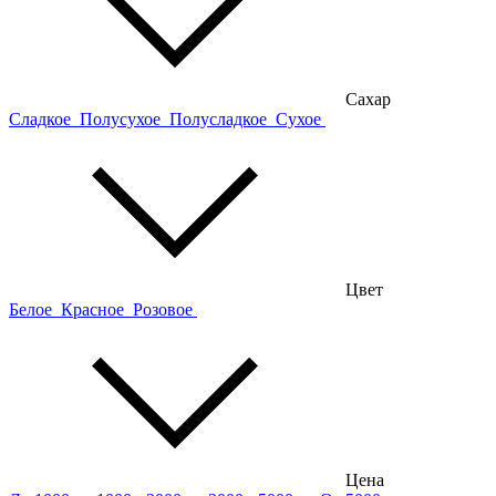
Сахар
Сладкое
Полусухое
Полусладкое
Сухое
Цвет
Белое
Красное
Розовое
Цена