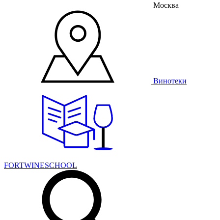
Москва
Винотеки
FORTWINESCHOOL