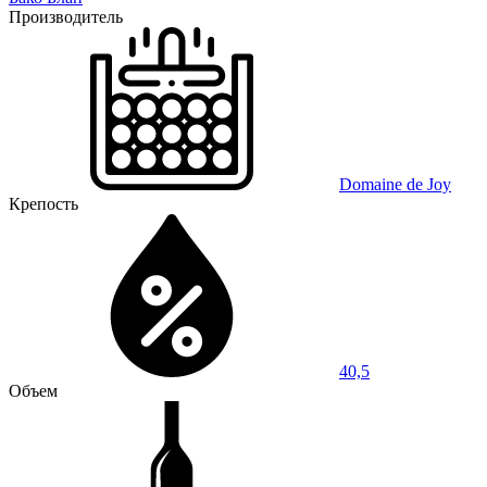
Производитель
Domaine de Joy
Крепость
40,5
Объем