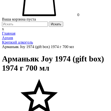
0
Ваша корзина пуста
Искать
x
Главная
Архив
Крепкий алкоголь
Арманьяк Joy 1974 (gift box) 1974 г 700 мл
Арманьяк Joy 1974 (gift box)
1974 г 700 мл