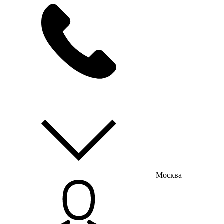
мы на связи
пн-пт с 9:00 до 18:00
Москва