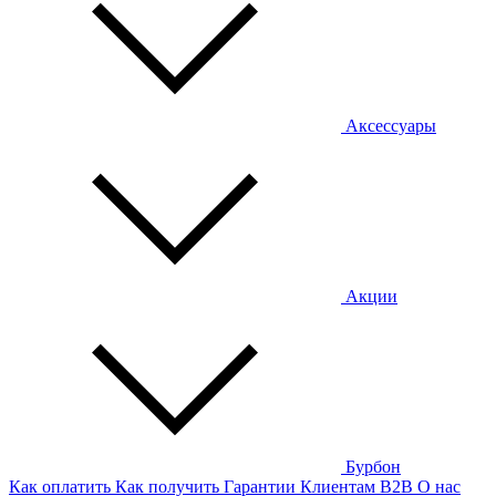
Аксессуары
Акции
Бурбон
Как оплатить
Как получить
Гарантии
Клиентам
B2B
О нас