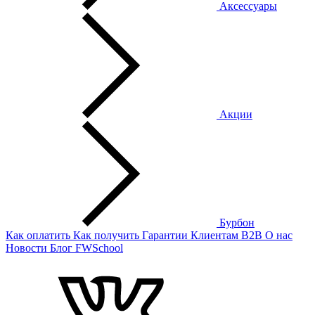
Аксессуары
Акции
Бурбон
Как оплатить
Как получить
Гарантии
Клиентам
B2B
О нас
Новости
Блог
FWSchool