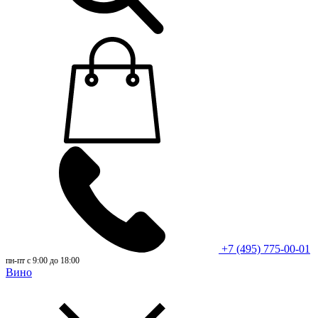
+7 (495) 775-00-01
пн-пт с 9:00 до 18:00
Вино