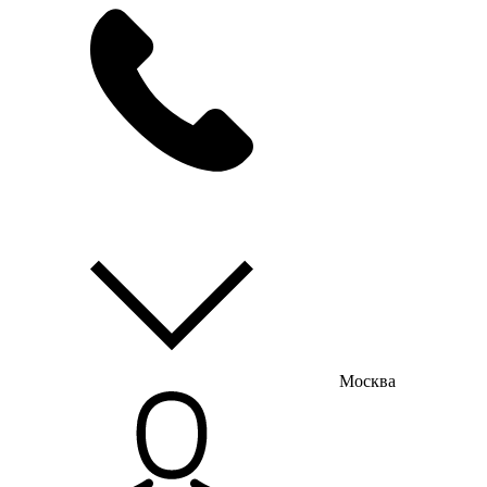
мы на связи
пн-пт с 9:00 до 18:00
Москва