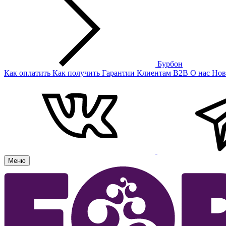
Бурбон
Как оплатить
Как получить
Гарантии
Клиентам
B2B
О нас
Нов
Меню