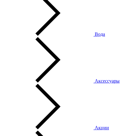
Вода
Аксессуары
Акции