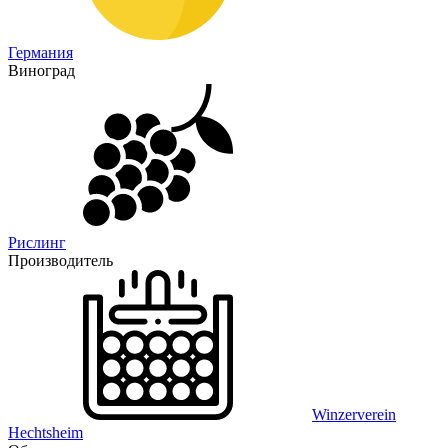
Германия
Виноград
Рислинг
Производитель
Winzerverein
Hechtsheim