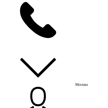
мы на связи
пн-пт с 9:00 до 18:00
Москва