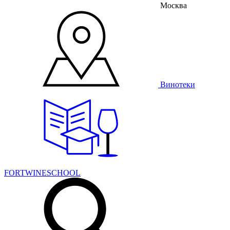
Москва
Винотеки
FORTWINESCHOOL