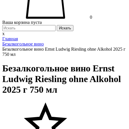
0
Ваша корзина пуста
Искать
x
Главная
Безалкогольное вино
Безалкогольное вино Ernst Ludwig Riesling ohne Alkohol 2025 г
750 мл
Безалкогольное вино Ernst
Ludwig Riesling ohne Alkohol
2025 г 750 мл