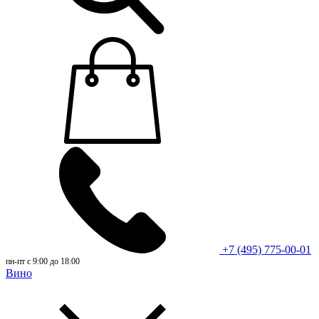
+7 (495) 775-00-01
пн-пт с 9:00 до 18:00
Вино