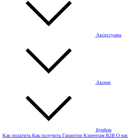
Аксессуары
Акции
Бурбон
Как оплатить
Как получить
Гарантии
Клиентам
B2B
О нас