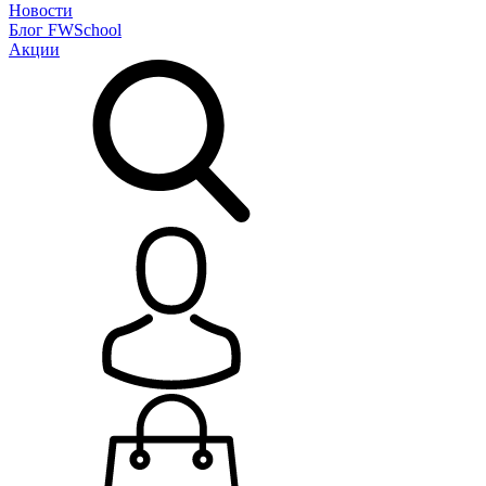
Новости
Блог
FWSchool
Акции