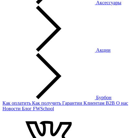
Аксессуары
Акции
Бурбон
Как оплатить
Как получить
Гарантии
Клиентам
B2B
О нас
Новости
Блог
FWSchool