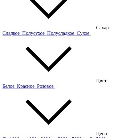
Сахар
Сладкое
Полусухое
Полусладкое
Сухое
Цвет
Белое
Красное
Розовое
Цена