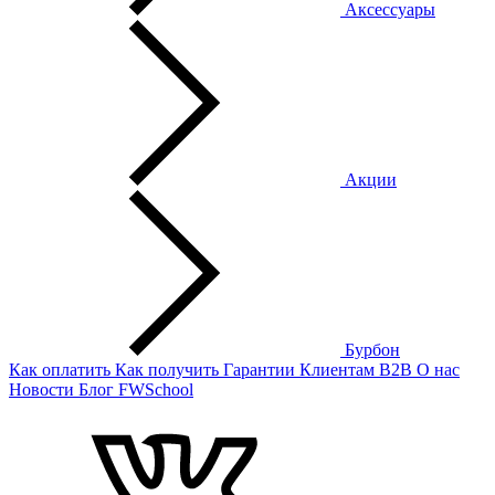
Аксессуары
Акции
Бурбон
Как оплатить
Как получить
Гарантии
Клиентам
B2B
О нас
Новости
Блог
FWSchool