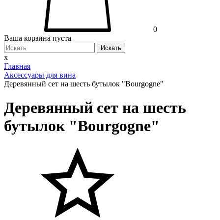
0
Ваша корзина пуста
Искать
x
Главная
Аксессуары для вина
Деревянный сет на шесть бутылок "Bourgogne"
Деревянный сет на шесть
бутылок "Bourgogne"