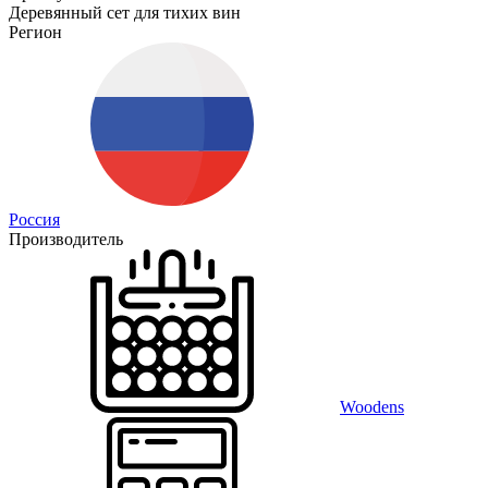
Деревянный сет для тихих вин
Регион
Россия
Производитель
Woodens