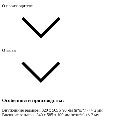
О производителе
Отзывы
Особенности производства:
Внутренние размеры: 320 х 565 х 90 мм (в*ш*г) +/- 2 мм
Внешние размеры: 340 х 585 х 100 мм (в*ш*г) +/- 2 мм