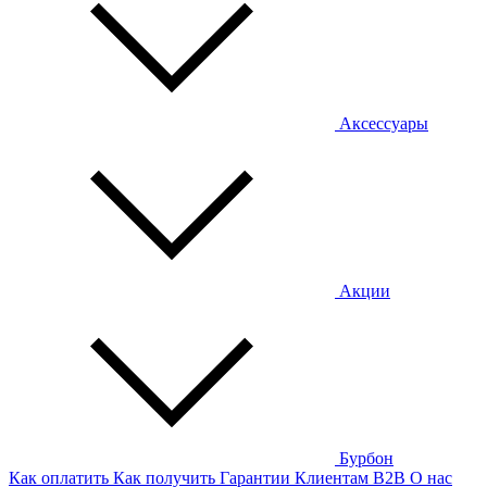
Аксессуары
Акции
Бурбон
Как оплатить
Как получить
Гарантии
Клиентам
B2B
О нас