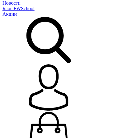
Новости
Блог
FWSchool
Акции