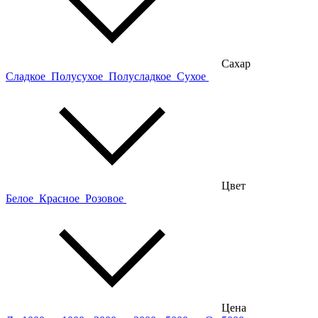
Сахар
Сладкое
Полусухое
Полусладкое
Сухое
Цвет
Белое
Красное
Розовое
Цена