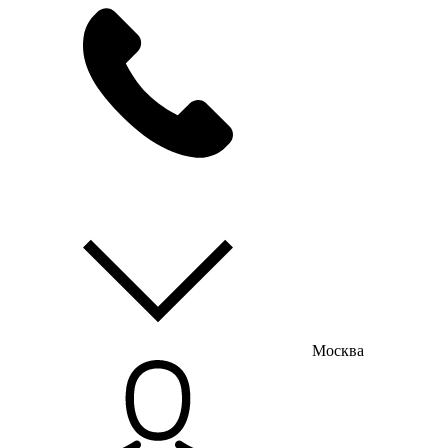
мы на связи
пн-пт с 9:00 до 18:00
Москва