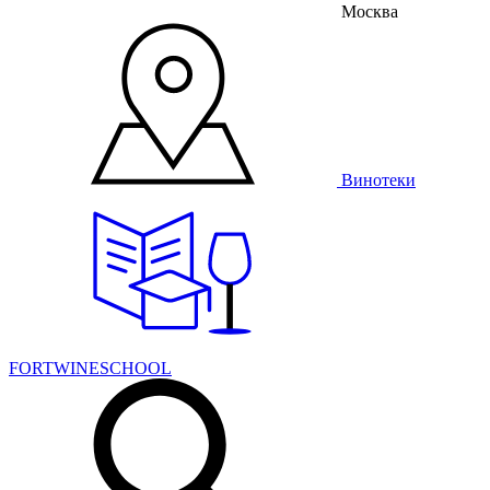
Москва
Винотеки
FORTWINESCHOOL