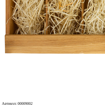
Артикул: 00009002