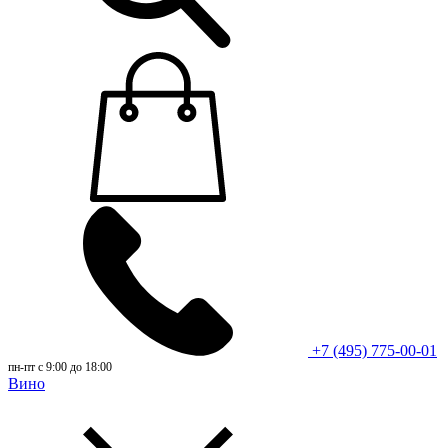
+7 (495) 775-00-01
пн-пт с 9:00 до 18:00
Вино