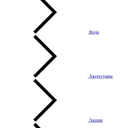
Вода
Аксессуары
Акции