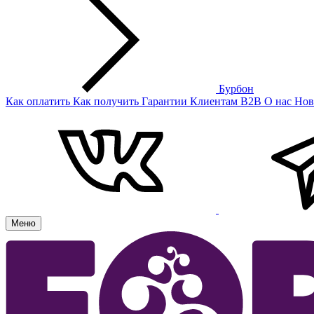
Бурбон
Как оплатить
Как получить
Гарантии
Клиентам
B2B
О нас
Нов
Меню