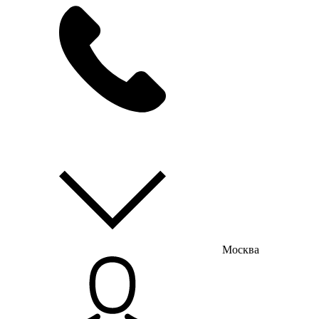
мы на связи
пн-пт с 9:00 до 18:00
Москва