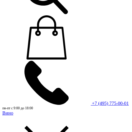
+7 (495) 775-00-01
пн-пт с 9:00 до 18:00
Вино