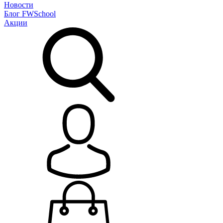
Новости
Блог
FWSchool
Акции