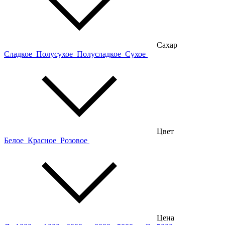
Сахар
Сладкое
Полусухое
Полусладкое
Сухое
Цвет
Белое
Красное
Розовое
Цена