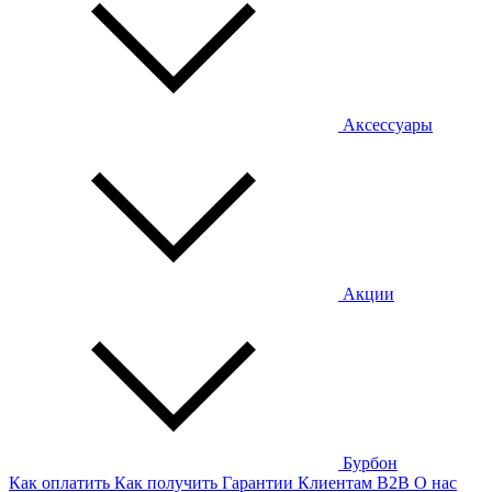
Аксессуары
Акции
Бурбон
Как оплатить
Как получить
Гарантии
Клиентам
B2B
О нас