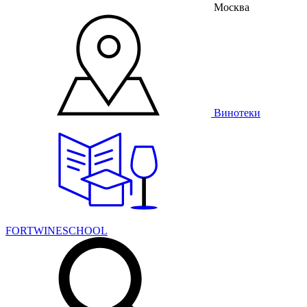
Москва
Винотеки
FORTWINESCHOOL