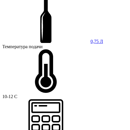
0,75 Л
Температура подачи
10-12 C