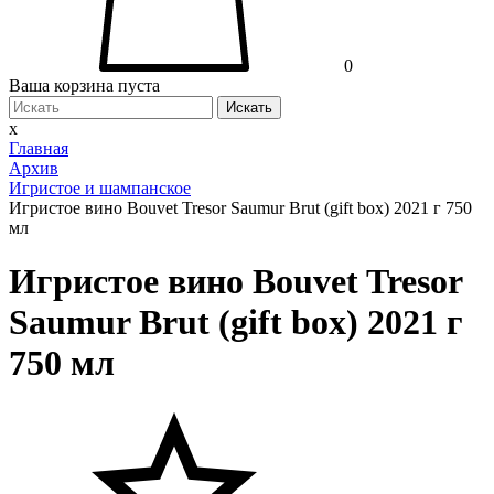
0
Ваша корзина пуста
Искать
x
Главная
Архив
Игристое и шампанское
Игристое вино Bouvet Tresor Saumur Brut (gift box) 2021 г 750
мл
Игристое вино Bouvet Tresor
Saumur Brut (gift box) 2021 г
750 мл