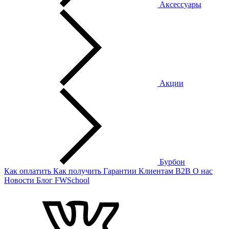
Аксессуары
Акции
Бурбон
Как оплатить
Как получить
Гарантии
Клиентам
B2B
О нас
Новости
Блог
FWSchool