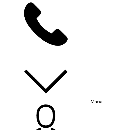
мы на связи
пн-пт с 9:00 до 18:00
Москва