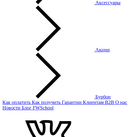
Аксессуары
Акции
Бурбон
Как оплатить
Как получить
Гарантии
Клиентам
B2B
О нас
Новости
Блог
FWSchool