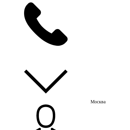
мы на связи
пн-пт с 9:00 до 18:00
Москва