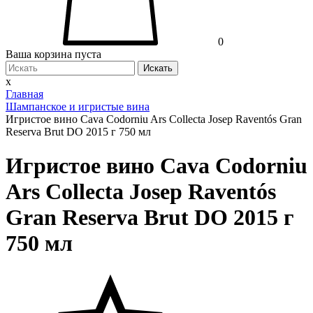
0
Ваша корзина пуста
Искать
x
Главная
Шампанское и игристые вина
Игристое вино Cava Codorniu Ars Collecta Josep Raventós Gran
Reserva Brut DO 2015 г 750 мл
Игристое вино Cava Codorniu
Ars Collecta Josep Raventós
Gran Reserva Brut DO 2015 г
750 мл