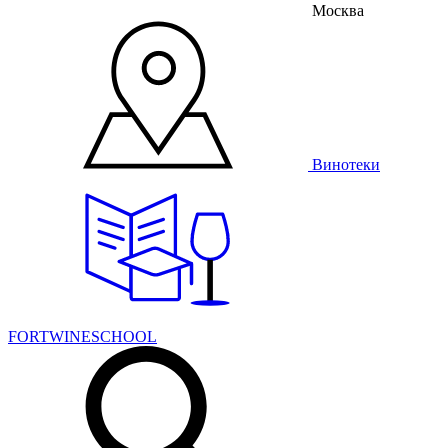
Москва
Винотеки
FORTWINESCHOOL