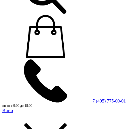
+7 (495) 775-00-01
пн-пт с 9:00 до 18:00
Вино