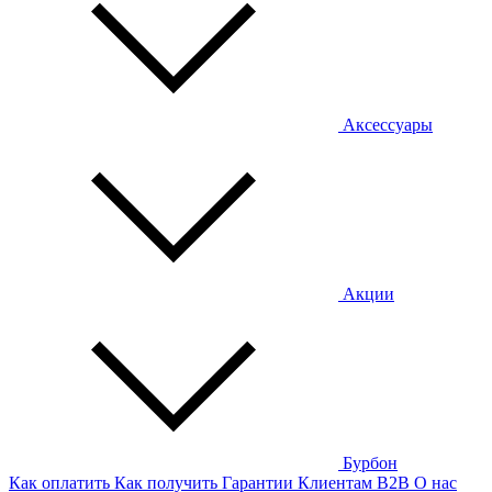
Аксессуары
Акции
Бурбон
Как оплатить
Как получить
Гарантии
Клиентам
B2B
О нас