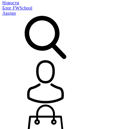
Новости
Блог
FWSchool
Акции