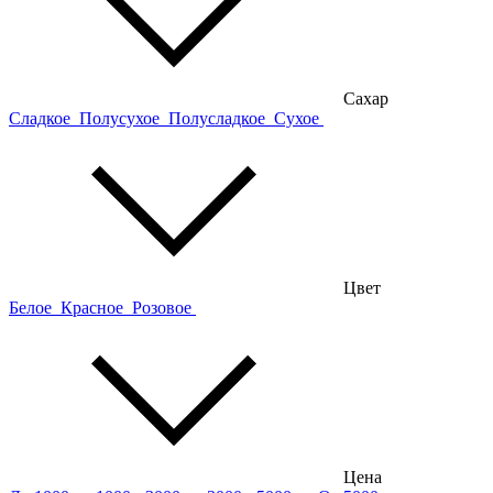
Сахар
Сладкое
Полусухое
Полусладкое
Сухое
Цвет
Белое
Красное
Розовое
Цена