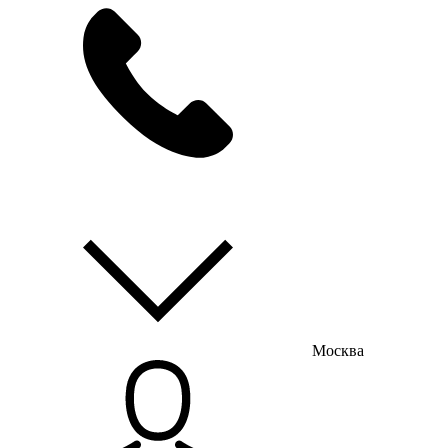
мы на связи
пн-пт с 9:00 до 18:00
Москва