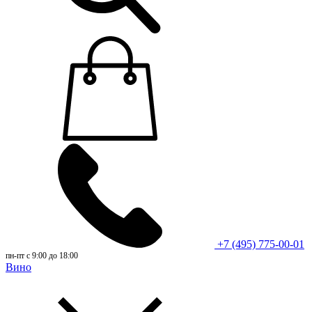
+7 (495) 775-00-01
пн-пт с 9:00 до 18:00
Вино