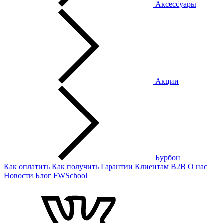
Аксессуары
Акции
Бурбон
Как оплатить
Как получить
Гарантии
Клиентам
B2B
О нас
Новости
Блог
FWSchool