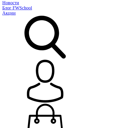
Новости
Блог
FWSchool
Акции