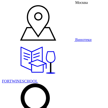
Москва
Винотеки
FORTWINESCHOOL