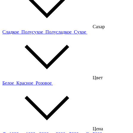
Сахар
Сладкое
Полусухое
Полусладкое
Сухое
Цвет
Белое
Красное
Розовое
Цена