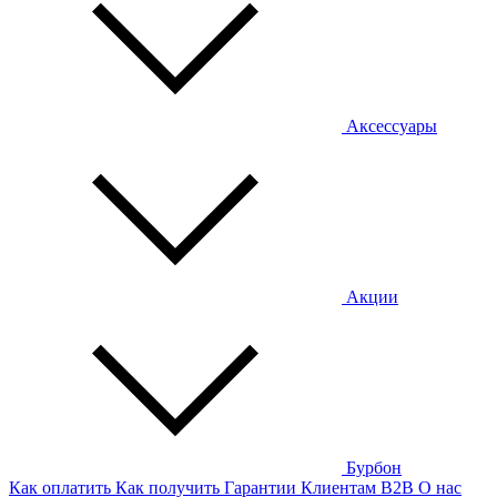
Аксессуары
Акции
Бурбон
Как оплатить
Как получить
Гарантии
Клиентам
B2B
О нас