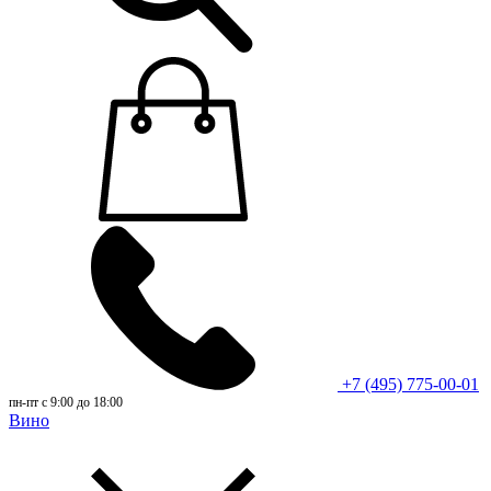
+7 (495) 775-00-01
пн-пт с 9:00 до 18:00
Вино