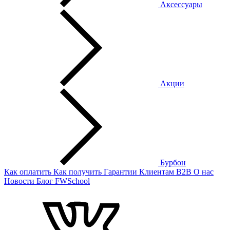
Аксессуары
Акции
Бурбон
Как оплатить
Как получить
Гарантии
Клиентам
B2B
О нас
Новости
Блог
FWSchool