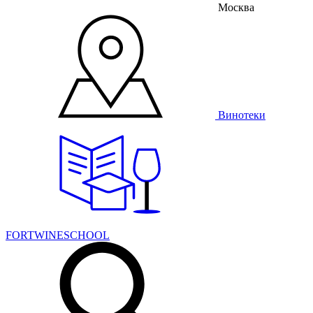
Москва
Винотеки
FORTWINESCHOOL