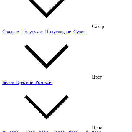
Сахар
Сладкое
Полусухое
Полусладкое
Сухое
Цвет
Белое
Красное
Розовое
Цена