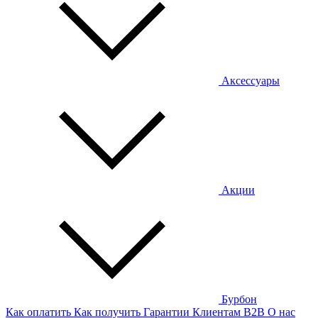
Аксессуары
Акции
Бурбон
Как оплатить
Как получить
Гарантии
Клиентам
B2B
О нас