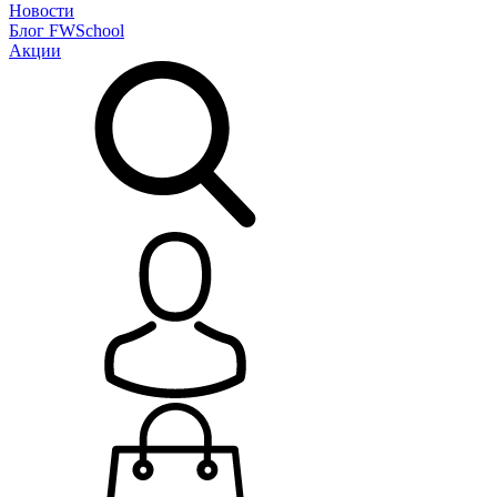
Новости
Блог
FWSchool
Акции