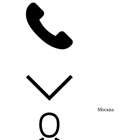
мы на связи
пн-пт с 9:00 до 18:00
Москва