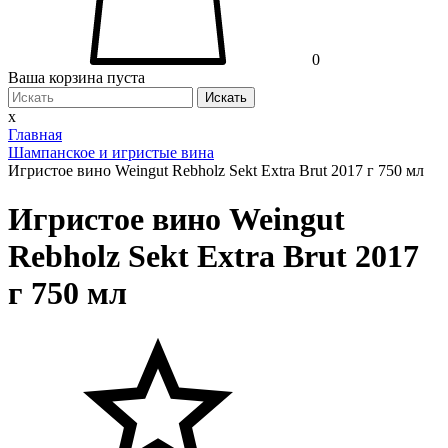
0
Ваша корзина пуста
Искать
x
Главная
Шампанское и игристые вина
Игристое вино Weingut Rebholz Sekt Extra Brut 2017 г 750 мл
Игристое вино Weingut
Rebholz Sekt Extra Brut 2017
г 750 мл