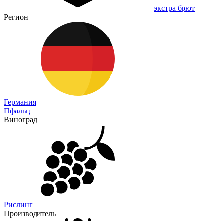
экстра брют
Регион
Германия
Пфальц
Виноград
Рислинг
Производитель