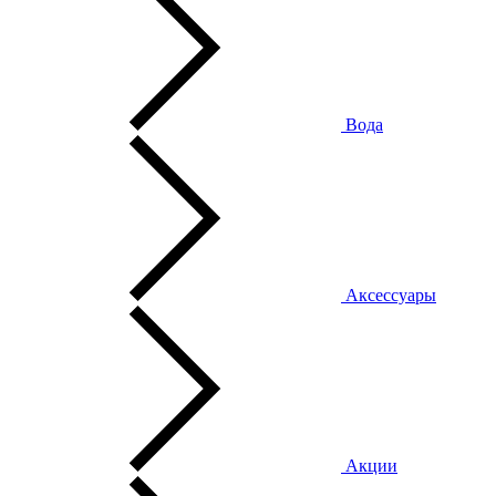
Вода
Аксессуары
Акции