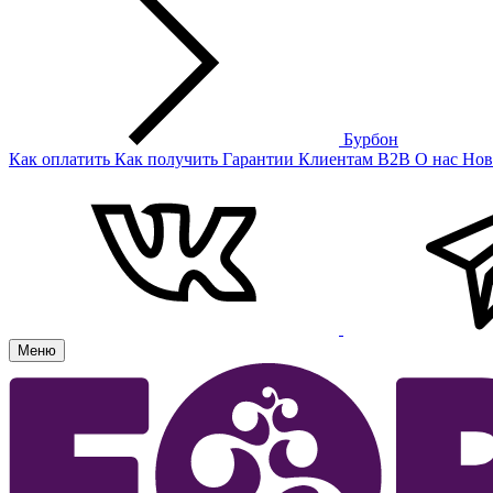
Бурбон
Как оплатить
Как получить
Гарантии
Клиентам
B2B
О нас
Нов
Меню