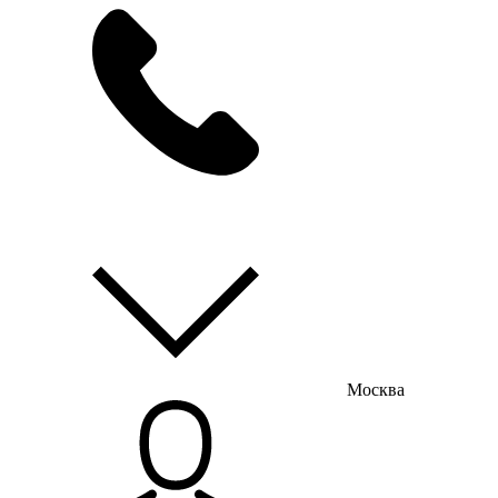
мы на связи
пн-пт с 9:00 до 18:00
Москва