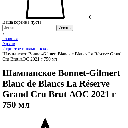
0
Ваша корзина пуста
Искать
x
Главная
Архив
Игристое и шампанское
Шампанское Bonnet-Gilmert Blanc de Blancs La Réserve Grand
Cru Brut АОС 2021 г 750 мл
Шампанское Bonnet-Gilmert
Blanc de Blancs La Réserve
Grand Cru Brut АОС 2021 г
750 мл