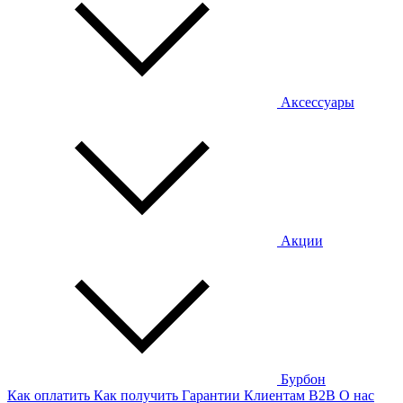
Аксессуары
Акции
Бурбон
Как оплатить
Как получить
Гарантии
Клиентам
B2B
О нас