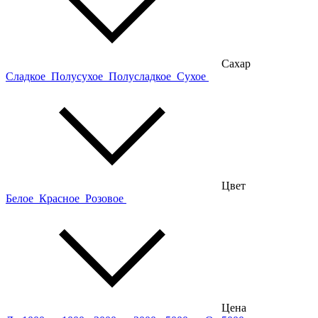
Сахар
Сладкое
Полусухое
Полусладкое
Сухое
Цвет
Белое
Красное
Розовое
Цена