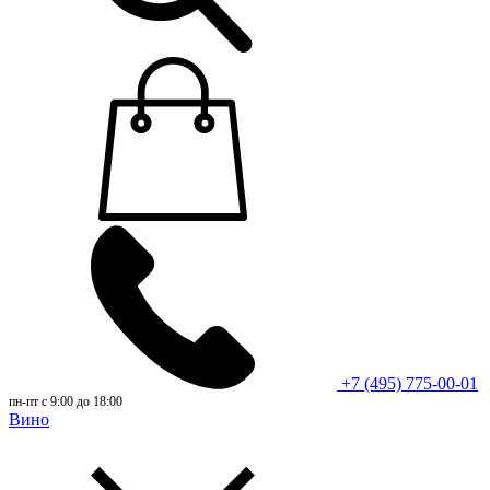
+7 (495) 775-00-01
пн-пт с 9:00 до 18:00
Вино