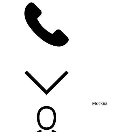
мы на связи
пн-пт с 9:00 до 18:00
Москва