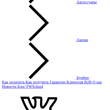
Аксессуары
Акции
Бурбон
Как оплатить
Как получить
Гарантии
Клиентам
B2B
О нас
Новости
Блог
FWSchool