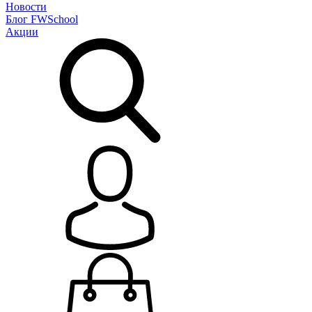
Новости
Блог
FWSchool
Акции