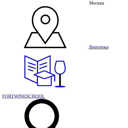
Москва
Винотеки
FORTWINESCHOOL