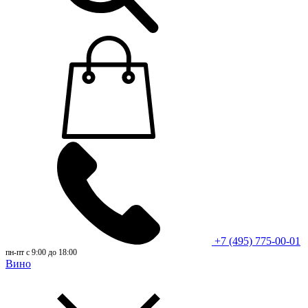
+7 (495) 775-00-01
пн-пт с 9:00 до 18:00
Вино