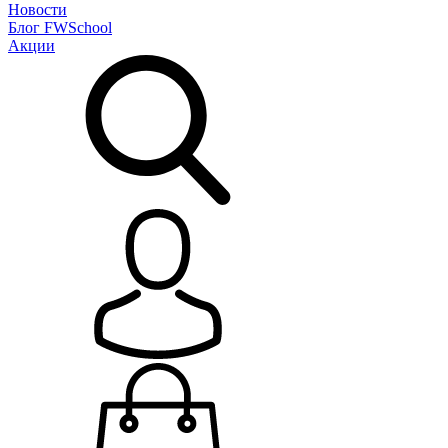
Новости
Блог
FWSchool
Акции