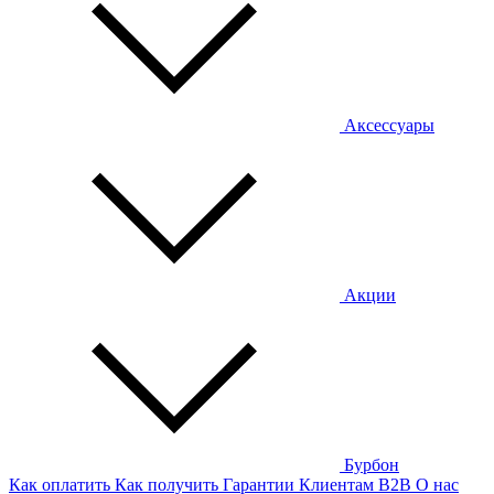
Аксессуары
Акции
Бурбон
Как оплатить
Как получить
Гарантии
Клиентам
B2B
О нас