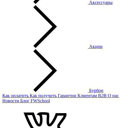
Аксессуары
Акции
Бурбон
Как оплатить
Как получить
Гарантии
Клиентам
B2B
О нас
Новости
Блог
FWSchool