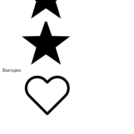
Выгодно