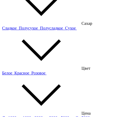
Сахар
Сладкое
Полусухое
Полусладкое
Сухое
Цвет
Белое
Красное
Розовое
Цена