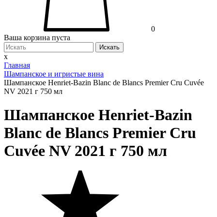
0
Ваша корзина пуста
Искать
x
Главная
Шампанское и игристые вина
Шампанское Henriet-Bazin Blanc de Blancs Premier Cru Cuvée
NV 2021 г 750 мл
Шампанское Henriet-Bazin
Blanc de Blancs Premier Cru
Cuvée NV 2021 г 750 мл