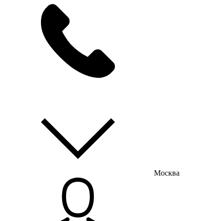
мы на связи
пн-пт с 9:00 до 18:00
Москва