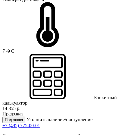
7 -9 C
Банкетный
калькулятор
14 855 р.
Предзаказ
Уточнить наличие/поступление
Под заказ
+7 (495) 775-00-01