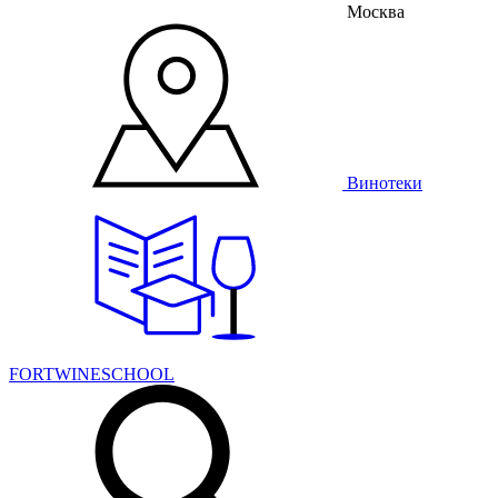
Москва
Винотеки
FORTWINESCHOOL