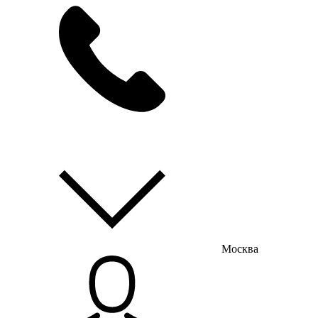
мы на связи
пн-пт с 9:00 до 18:00
Москва