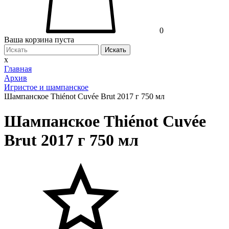
0
Ваша корзина пуста
Искать
x
Главная
Архив
Игристое и шампанское
Шампанское Thiénot Cuvée Brut 2017 г 750 мл
Шампанское Thiénot Cuvée
Brut 2017 г 750 мл