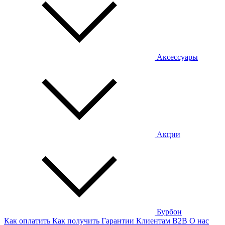
Аксессуары
Акции
Бурбон
Как оплатить
Как получить
Гарантии
Клиентам
B2B
О нас