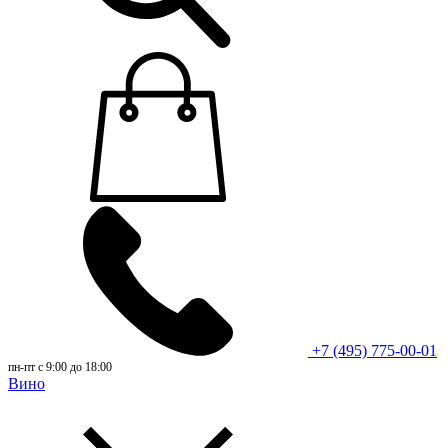
+7 (495) 775-00-01
пн-пт с 9:00 до 18:00
Вино