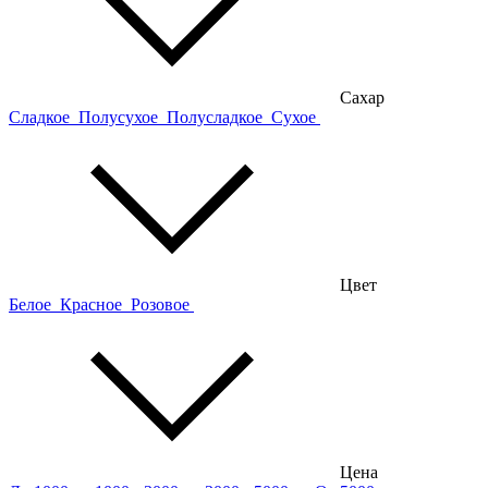
Сахар
Сладкое
Полусухое
Полусладкое
Сухое
Цвет
Белое
Красное
Розовое
Цена