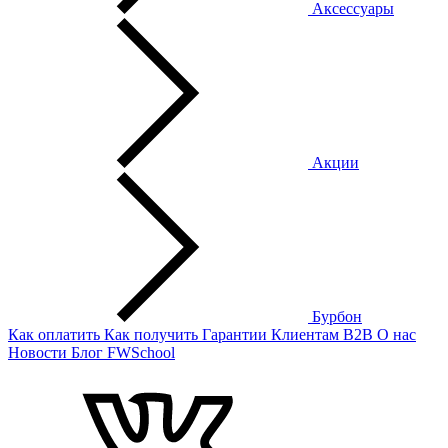
Аксессуары
Акции
Бурбон
Как оплатить
Как получить
Гарантии
Клиентам
B2B
О нас
Новости
Блог
FWSchool