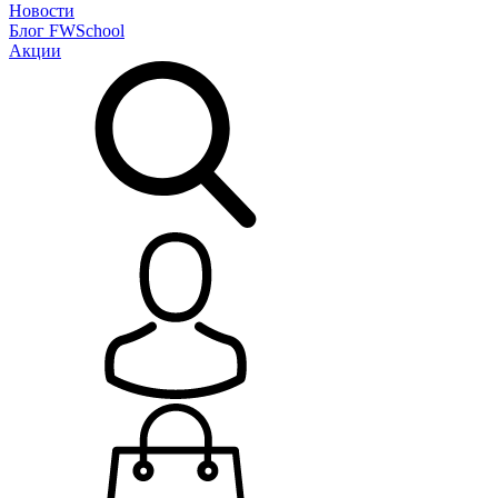
Новости
Блог
FWSchool
Акции