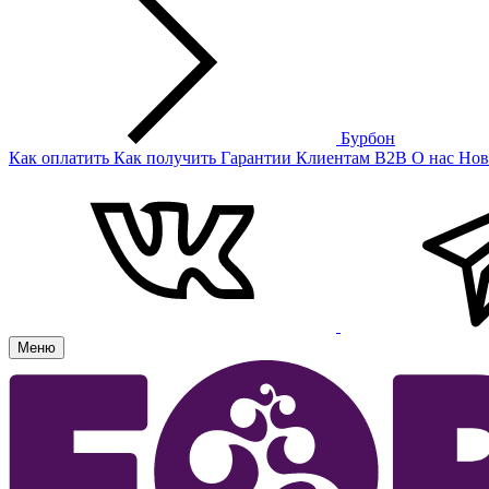
Бурбон
Как оплатить
Как получить
Гарантии
Клиентам
B2B
О нас
Нов
Меню