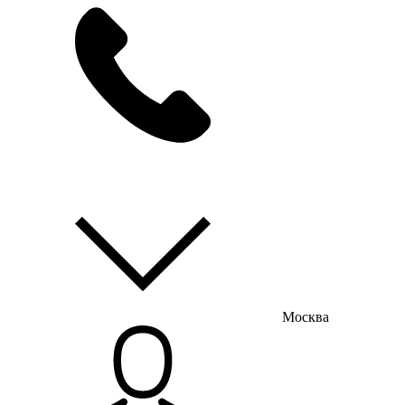
мы на связи
пн-пт с 9:00 до 18:00
Москва