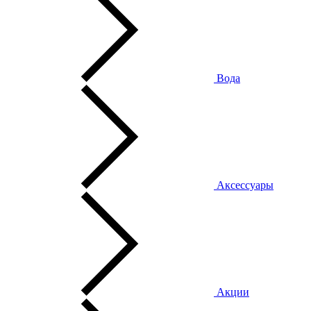
Вода
Аксессуары
Акции