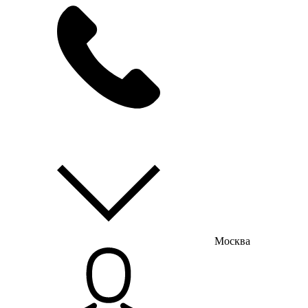
мы на связи
пн-пт с 9:00 до 18:00
Москва