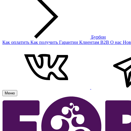
Бурбон
Как оплатить
Как получить
Гарантии
Клиентам
B2B
О нас
Нов
Меню