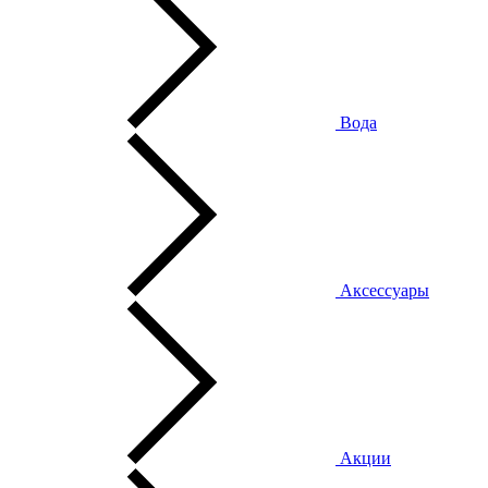
Вода
Аксессуары
Акции