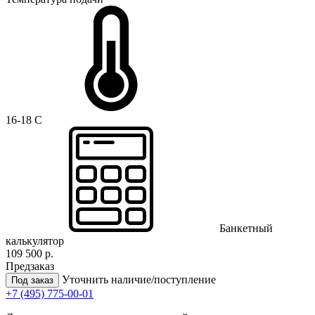
16-18 C
Банкетный
калькулятор
109 500 р.
Предзаказ
Уточнить наличие/поступление
Под заказ
+7 (495) 775-00-01