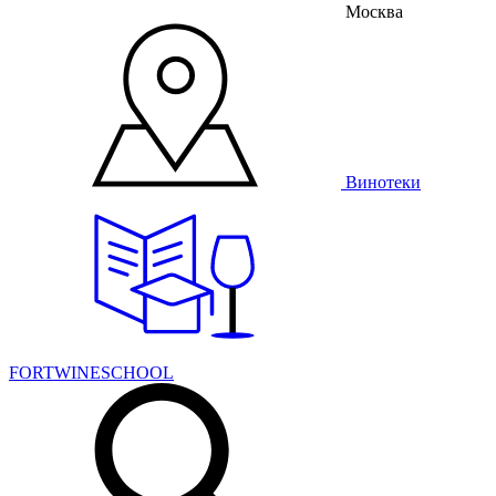
Москва
Винотеки
FORTWINESCHOOL