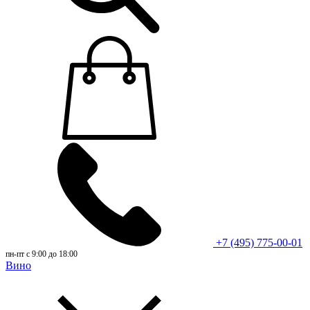
+7 (495) 775-00-01
пн-пт с 9:00 до 18:00
Вино