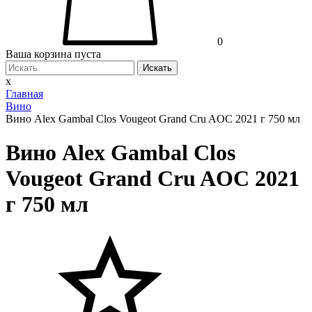
0
Ваша корзина пуста
Искать
x
Главная
Вино
Вино Alex Gambal Clos Vougeot Grand Cru AOC 2021 г 750 мл
Вино Alex Gambal Clos
Vougeot Grand Cru AOC 2021
г 750 мл