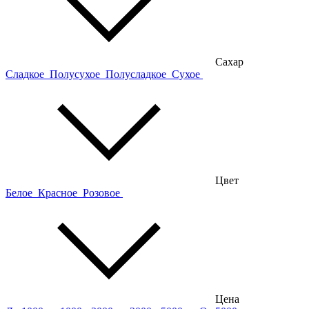
Сахар
Сладкое
Полусухое
Полусладкое
Сухое
Цвет
Белое
Красное
Розовое
Цена