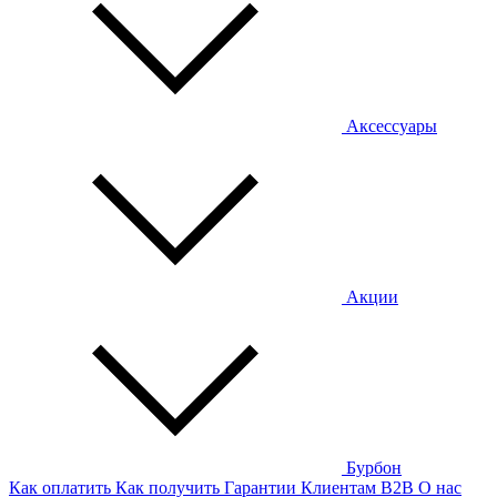
Аксессуары
Акции
Бурбон
Как оплатить
Как получить
Гарантии
Клиентам
B2B
О нас