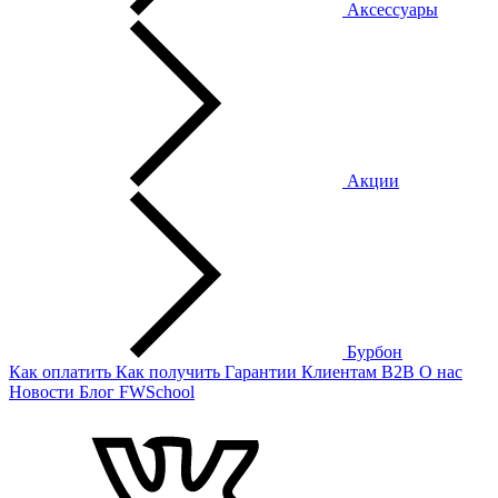
Аксессуары
Акции
Бурбон
Как оплатить
Как получить
Гарантии
Клиентам
B2B
О нас
Новости
Блог
FWSchool