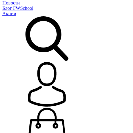
Новости
Блог
FWSchool
Акции