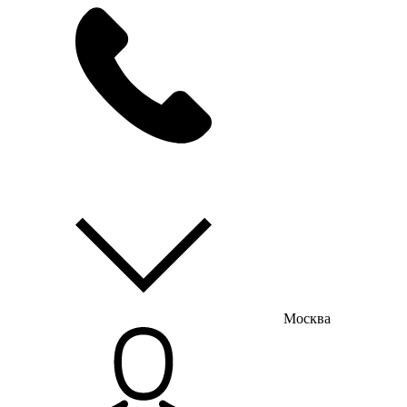
мы на связи
пн-пт с 9:00 до 18:00
Москва