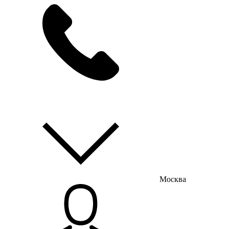
мы на связи
пн-пт с 9:00 до 18:00
Москва