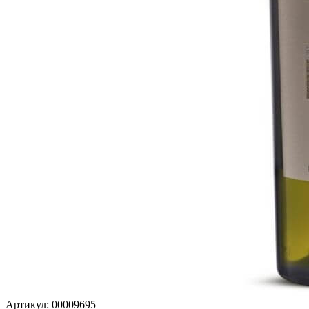
Артикул: 00009695