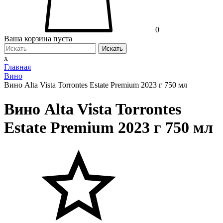
0
Ваша корзина пуста
Искать
x
Главная
Вино
Вино Alta Vista Torrontes Estate Premium 2023 г 750 мл
Вино Alta Vista Torrontes
Estate Premium 2023 г 750 мл