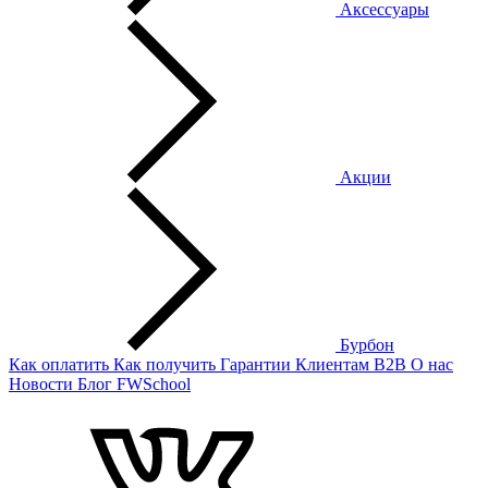
Аксессуары
Акции
Бурбон
Как оплатить
Как получить
Гарантии
Клиентам
B2B
О нас
Новости
Блог
FWSchool