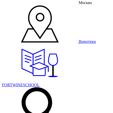
Москва
Винотеки
FORTWINESCHOOL