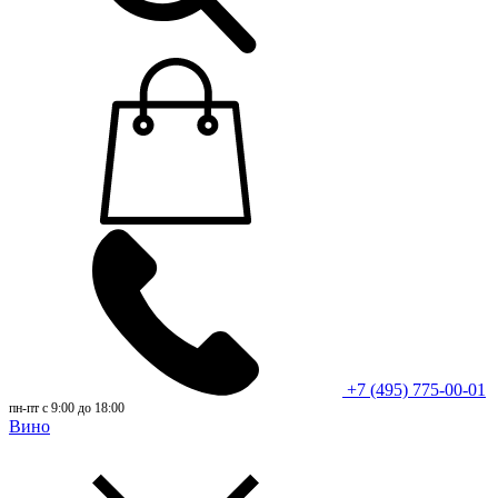
+7 (495) 775-00-01
пн-пт с 9:00 до 18:00
Вино