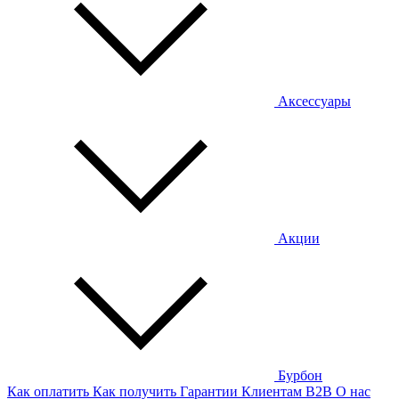
Аксессуары
Акции
Бурбон
Как оплатить
Как получить
Гарантии
Клиентам
B2B
О нас