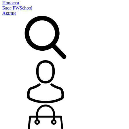
Новости
Блог
FWSchool
Акции