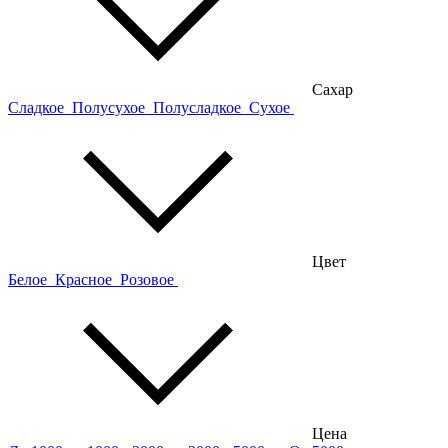
Сахар
Сладкое
Полусухое
Полусладкое
Сухое
Цвет
Белое
Красное
Розовое
Цена