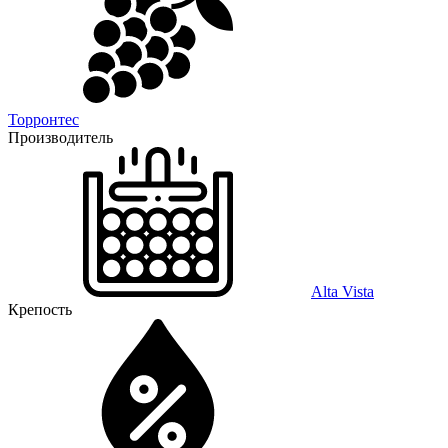
Торронтес
Производитель
Alta Vista
Крепость