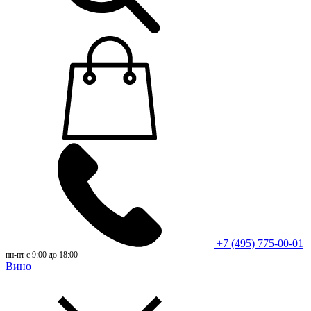
+7 (495) 775-00-01
пн-пт с 9:00 до 18:00
Вино