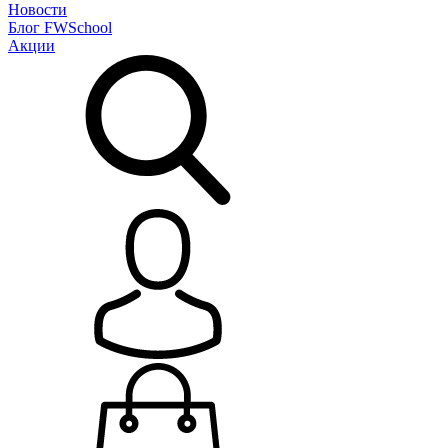
Новости
Блог
FWSchool
Акции