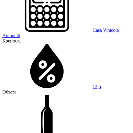
Casa Vinicola
Antonutti
Крепость
12,5
Объем