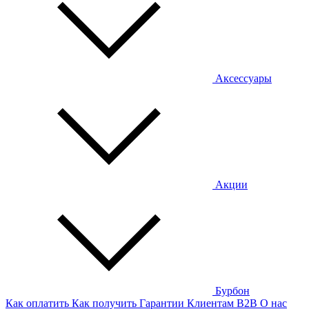
Аксессуары
Акции
Бурбон
Как оплатить
Как получить
Гарантии
Клиентам
B2B
О нас