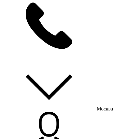
мы на связи
пн-пт с 9:00 до 18:00
Москва