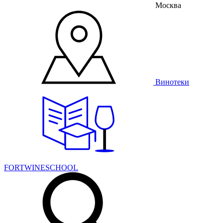
Москва
Винотеки
FORTWINESCHOOL