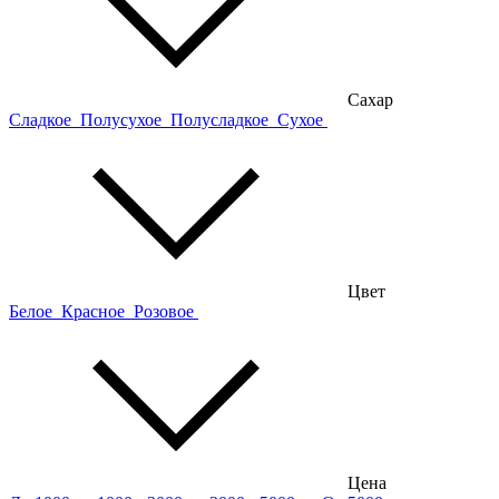
Сахар
Сладкое
Полусухое
Полусладкое
Сухое
Цвет
Белое
Красное
Розовое
Цена