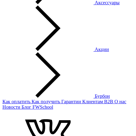
Аксессуары
Акции
Бурбон
Как оплатить
Как получить
Гарантии
Клиентам
B2B
О нас
Новости
Блог
FWSchool