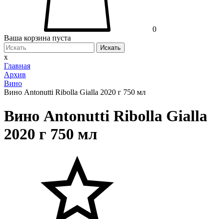
0
Ваша корзина пуста
Искать
x
Главная
Архив
Вино
Вино Antonutti Ribolla Gialla 2020 г 750 мл
Вино Antonutti Ribolla Gialla
2020 г 750 мл