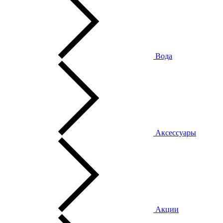
Вода
Аксессуары
Акции