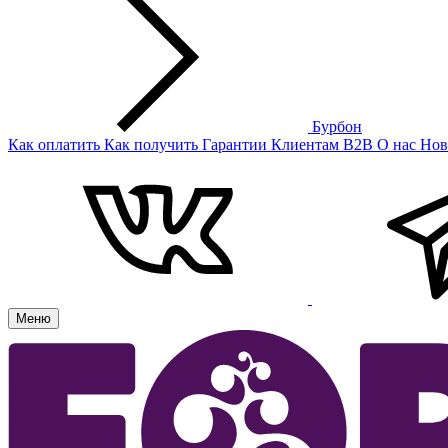
Бурбон
Как оплатить
Как получить
Гарантии
Клиентам
B2B
О нас
Нов
Меню