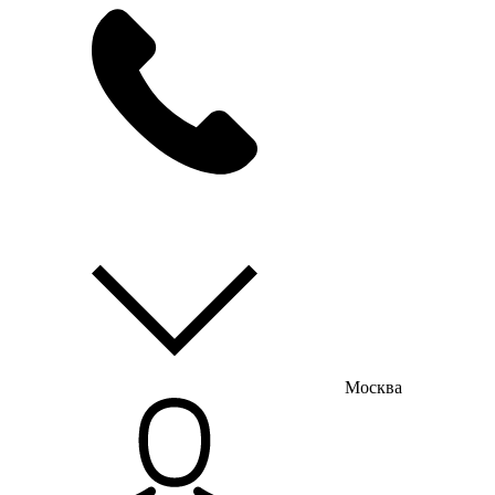
мы на связи
пн-пт с 9:00 до 18:00
Москва