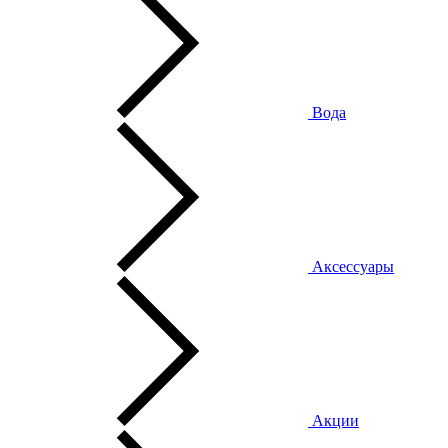
Вода
Аксессуары
Акции