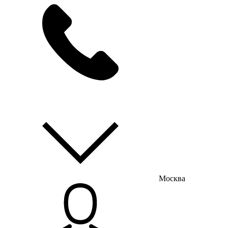
мы на связи
пн-пт с 9:00 до 18:00
Москва