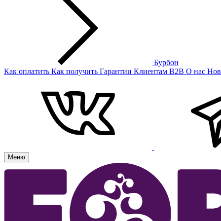
Бурбон
Как оплатить
Как получить
Гарантии
Клиентам
B2B
О нас
Нов
Меню