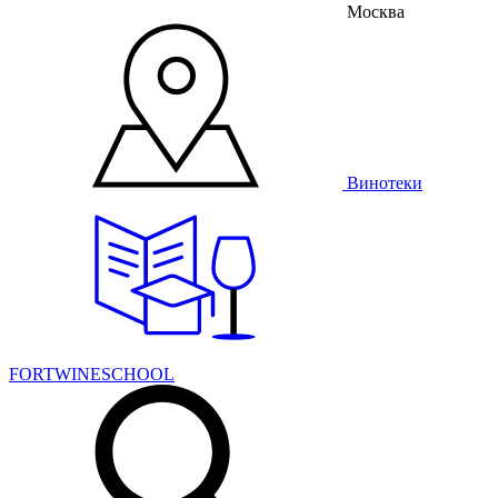
Москва
Винотеки
FORTWINESCHOOL