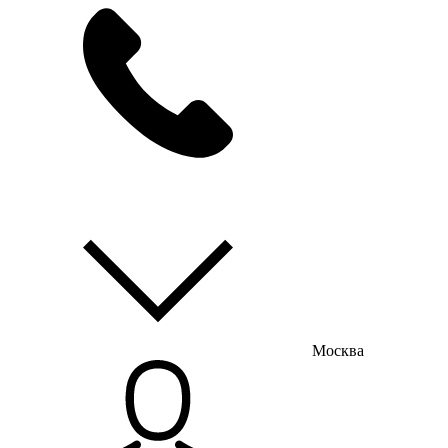
мы на связи
пн-пт с 9:00 до 18:00
Москва