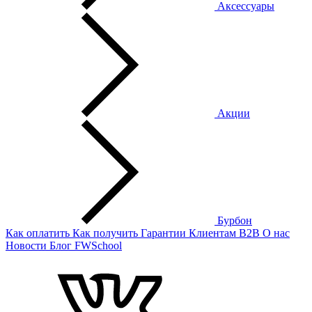
Аксессуары
Акции
Бурбон
Как оплатить
Как получить
Гарантии
Клиентам
B2B
О нас
Новости
Блог
FWSchool