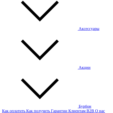
Аксессуары
Акции
Бурбон
Как оплатить
Как получить
Гарантии
Клиентам
B2B
О нас