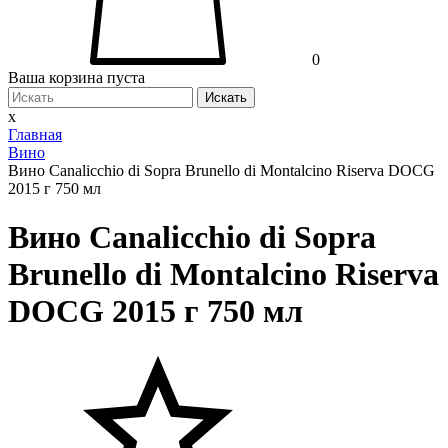
0
Ваша корзина пуста
Искать
x
Главная
Вино
Вино Canalicchio di Sopra Brunello di Montalcino Riserva DOCG
2015 г 750 мл
Вино Canalicchio di Sopra
Brunello di Montalcino Riserva
DOCG 2015 г 750 мл