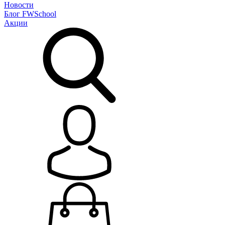
Новости
Блог
FWSchool
Акции