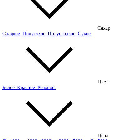
Сахар
Сладкое
Полусухое
Полусладкое
Сухое
Цвет
Белое
Красное
Розовое
Цена