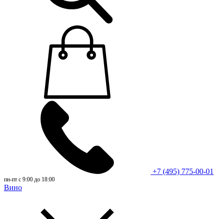
+7 (495) 775-00-01
пн-пт с 9:00 до 18:00
Вино