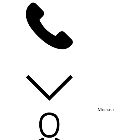
мы на связи
пн-пт с 9:00 до 18:00
Москва