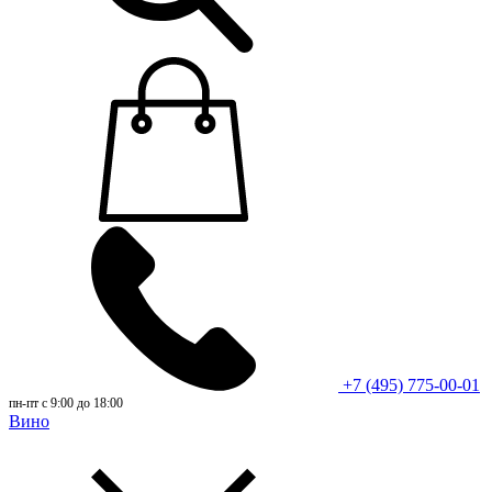
+7 (495) 775-00-01
пн-пт с 9:00 до 18:00
Вино