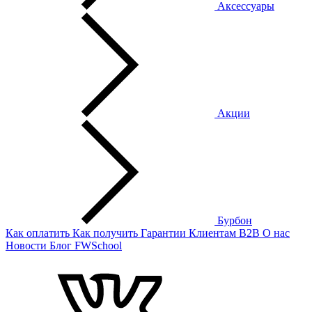
Аксессуары
Акции
Бурбон
Как оплатить
Как получить
Гарантии
Клиентам
B2B
О нас
Новости
Блог
FWSchool