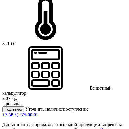
8 -10 C
Банкетный
калькулятор
2 075 р.
Предзаказ
Уточнить наличие/поступление
Под заказ
+7 (495) 775-00-01
Дистанционная продажа алкогольной продукции запрещена.