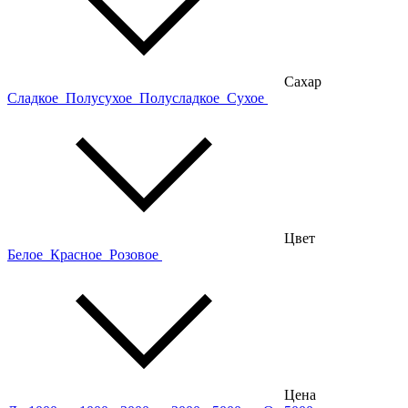
Сахар
Сладкое
Полусухое
Полусладкое
Сухое
Цвет
Белое
Красное
Розовое
Цена