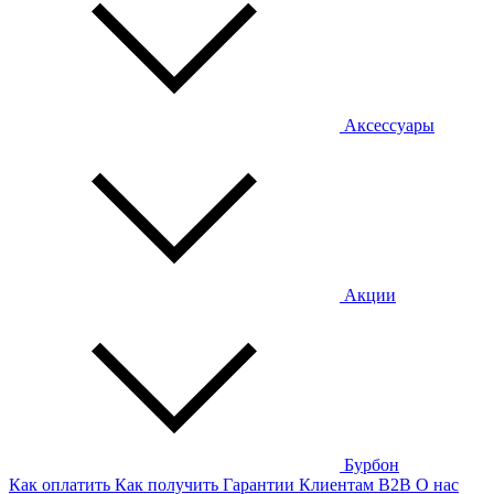
Аксессуары
Акции
Бурбон
Как оплатить
Как получить
Гарантии
Клиентам
B2B
О нас