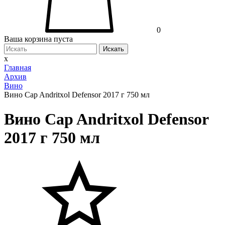
0
Ваша корзина пуста
Искать
x
Главная
Архив
Вино
Вино Cap Andritxol Defensor 2017 г 750 мл
Вино Cap Andritxol Defensor
2017 г 750 мл