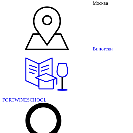
Москва
Винотеки
FORTWINESCHOOL