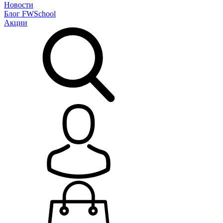
Новости
Блог
FWSchool
Акции