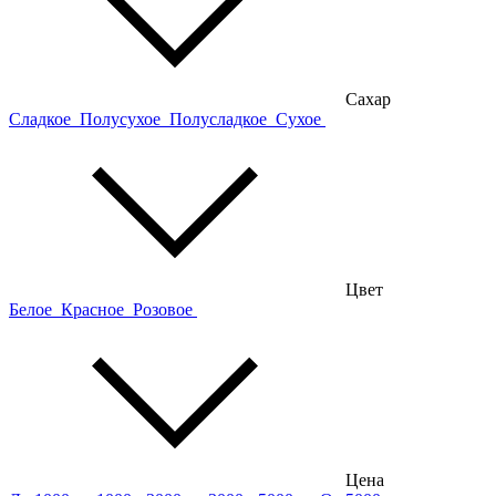
Сахар
Сладкое
Полусухое
Полусладкое
Сухое
Цвет
Белое
Красное
Розовое
Цена