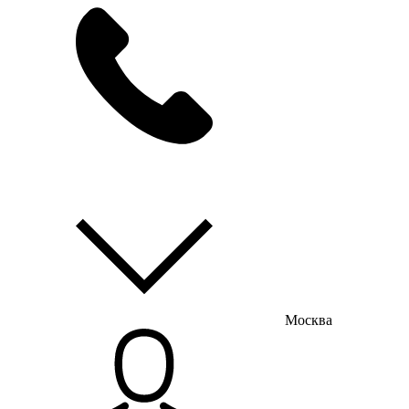
мы на связи
пн-пт с 9:00 до 18:00
Москва