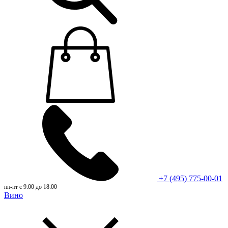
+7 (495) 775-00-01
пн-пт с 9:00 до 18:00
Вино