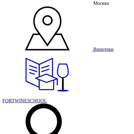
Москва
Винотеки
FORTWINESCHOOL