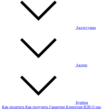
Аксессуары
Акции
Бурбон
Как оплатить
Как получить
Гарантии
Клиентам
B2B
О нас