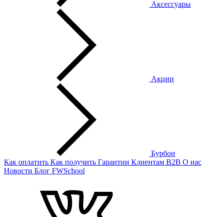
Аксессуары
Акции
Бурбон
Как оплатить
Как получить
Гарантии
Клиентам
B2B
О нас
Новости
Блог
FWSchool