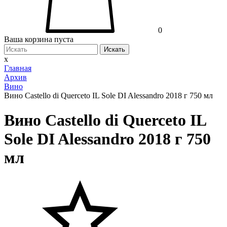
0
Ваша корзина пуста
Искать
x
Главная
Архив
Вино
Вино Castello di Querceto IL Sole DI Alessandro 2018 г 750 мл
Вино Castello di Querceto IL
Sole DI Alessandro 2018 г 750
мл