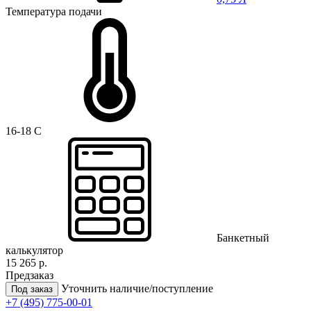
Температура подачи
16-18 C
Банкетный
калькулятор
15 265 р.
Предзаказ
Уточнить наличие/поступление
Под заказ
+7 (495) 775-00-01