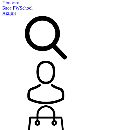
Новости
Блог
FWSchool
Акции