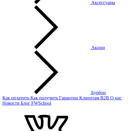
Аксессуары
Акции
Бурбон
Как оплатить
Как получить
Гарантии
Клиентам
B2B
О нас
Новости
Блог
FWSchool