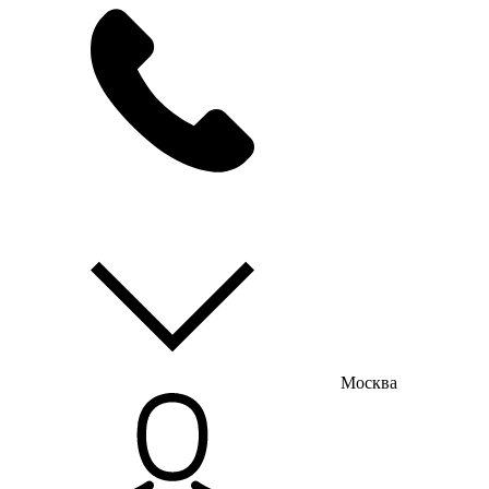
мы на связи
пн-пт с 9:00 до 18:00
Москва