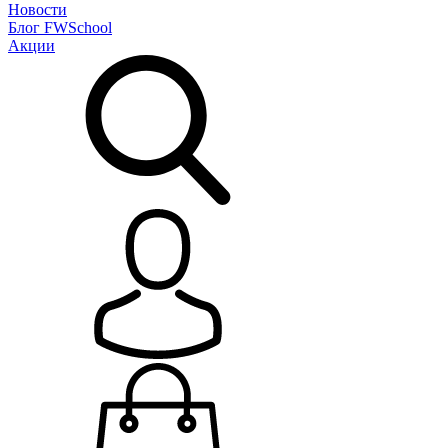
Новости
Блог
FWSchool
Акции