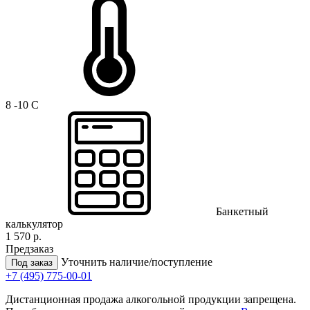
8 -10 C
Банкетный
калькулятор
1 570 р.
Предзаказ
Уточнить наличие/поступление
Под заказ
+7 (495) 775-00-01
Дистанционная продажа алкогольной продукции запрещена.