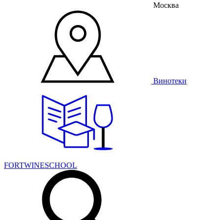
Москва
Винотеки
FORTWINESCHOOL