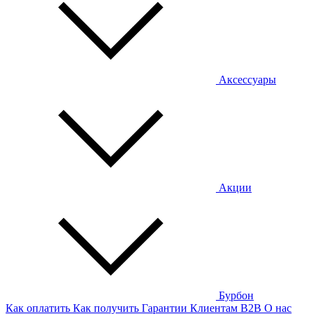
Аксессуары
Акции
Бурбон
Как оплатить
Как получить
Гарантии
Клиентам
B2B
О нас