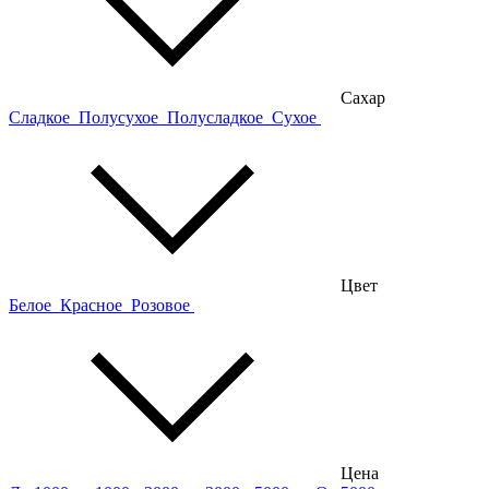
Сахар
Сладкое
Полусухое
Полусладкое
Сухое
Цвет
Белое
Красное
Розовое
Цена