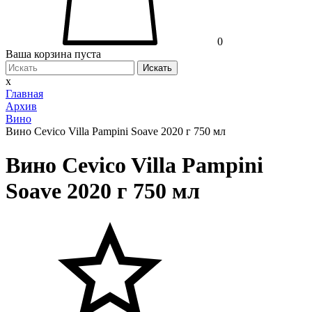
0
Ваша корзина пуста
Искать
x
Главная
Архив
Вино
Вино Cevico Villa Pampini Soave 2020 г 750 мл
Вино Cevico Villa Pampini
Soave 2020 г 750 мл