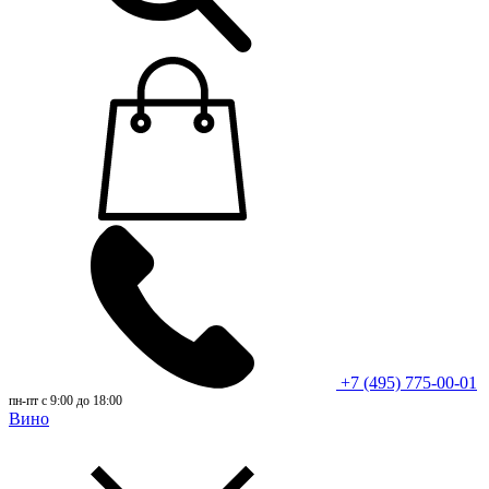
+7 (495) 775-00-01
пн-пт с 9:00 до 18:00
Вино