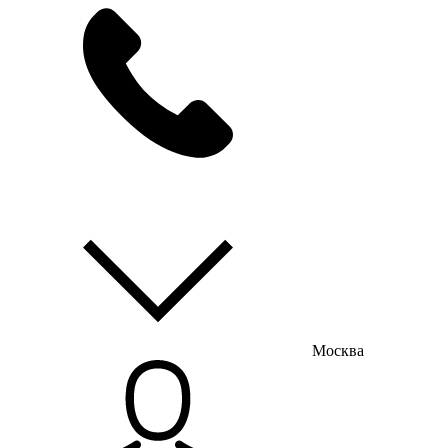
мы на связи
пн-пт с 9:00 до 18:00
Москва