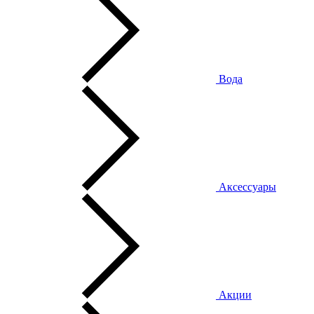
Вода
Аксессуары
Акции