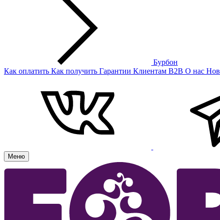
Бурбон
Как оплатить
Как получить
Гарантии
Клиентам
B2B
О нас
Нов
Меню