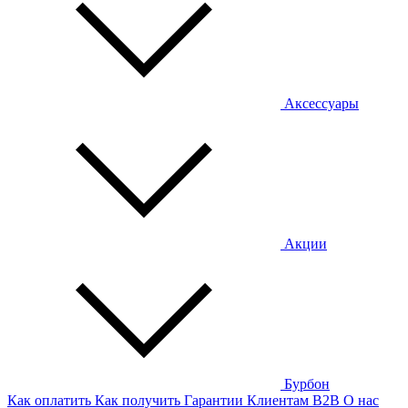
Аксессуары
Акции
Бурбон
Как оплатить
Как получить
Гарантии
Клиентам
B2B
О нас