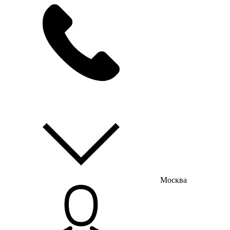
мы на связи
пн-пт с 9:00 до 18:00
Москва