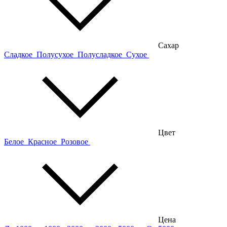
Сахар
Сладкое
Полусухое
Полусладкое
Сухое
Цвет
Белое
Красное
Розовое
Цена