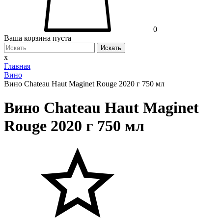
0
Ваша корзина пуста
Искать
x
Главная
Вино
Вино Chateau Haut Maginet Rouge 2020 г 750 мл
Вино Chateau Haut Maginet
Rouge 2020 г 750 мл