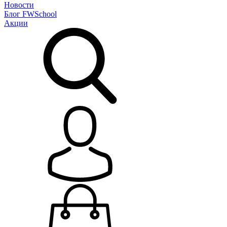
Новости
Блог
FWSchool
Акции