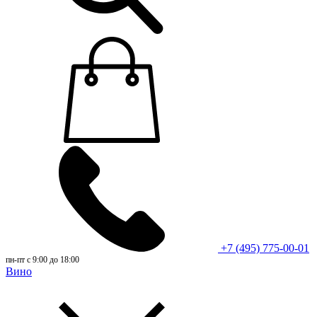
+7 (495) 775-00-01
пн-пт с 9:00 до 18:00
Вино