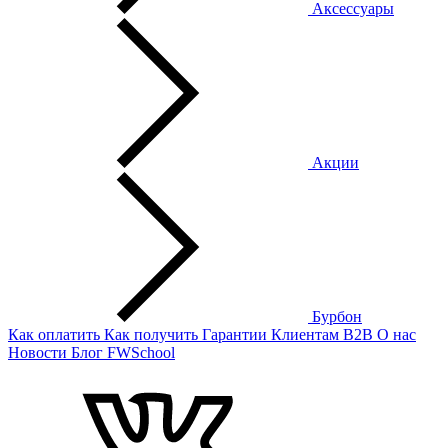
Аксессуары
Акции
Бурбон
Как оплатить
Как получить
Гарантии
Клиентам
B2B
О нас
Новости
Блог
FWSchool