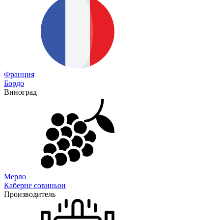
Франция
Бордо
Виноград
Мерло
Каберне совиньон
Производитель