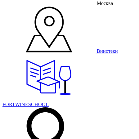
Москва
Винотеки
FORTWINESCHOOL