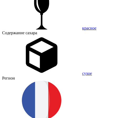
красное
Содержание сахара
сухое
Регион