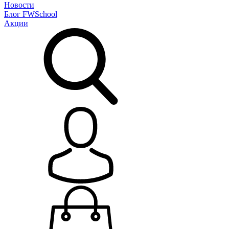
Новости
Блог
FWSchool
Акции