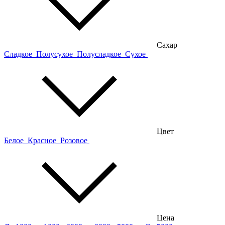
Сахар
Сладкое
Полусухое
Полусладкое
Сухое
Цвет
Белое
Красное
Розовое
Цена