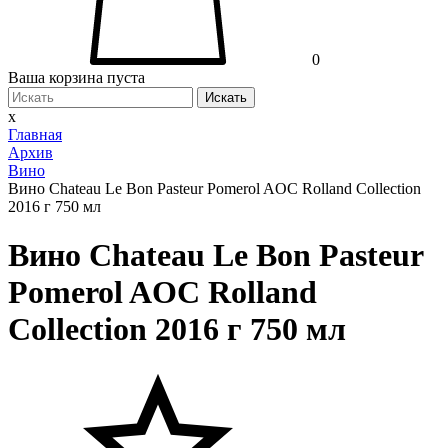
0
Ваша корзина пуста
Искать
x
Главная
Архив
Вино
Вино Chateau Le Bon Pasteur Pomerol AOC Rolland Collection
2016 г 750 мл
Вино Chateau Le Bon Pasteur
Pomerol AOC Rolland
Collection 2016 г 750 мл