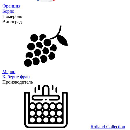
Франция
Бордо
Помероль
Виноград
Мерло
Каберне фран
Производитель
Rolland Collection