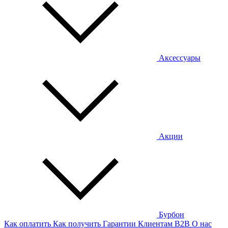
Аксессуары
Акции
Бурбон
Как оплатить
Как получить
Гарантии
Клиентам
B2B
О нас