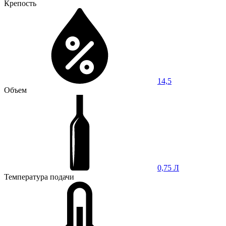
Крепость
14,5
Объем
0,75 Л
Температура подачи