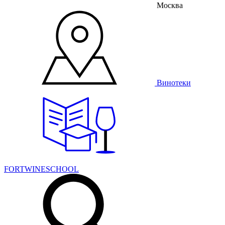
Москва
Винотеки
FORTWINESCHOOL