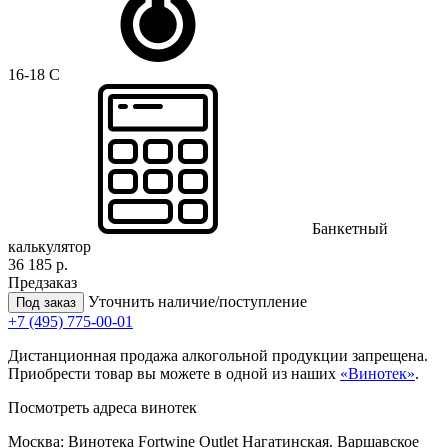
16-18 C
Банкетный
калькулятор
36 185 р.
Предзаказ
Уточнить наличие/поступление
Под заказ
+7 (495) 775-00-01
Дистанционная продажа алкогольной продукции запрещена.
Приобрести товар вы можете в одной из наших
«Винотек»
.
Посмотреть адреса винотек
Москва: Винотека Fortwine Outlet Нагатинская. Варшавское