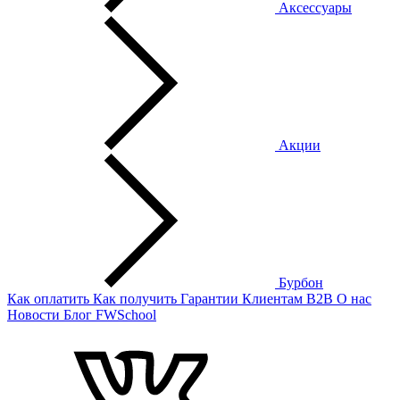
Аксессуары
Акции
Бурбон
Как оплатить
Как получить
Гарантии
Клиентам
B2B
О нас
Новости
Блог
FWSchool