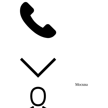
мы на связи
пн-пт с 9:00 до 18:00
Москва