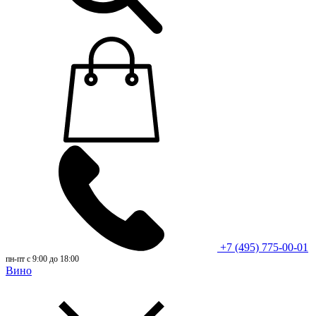
+7 (495) 775-00-01
пн-пт с 9:00 до 18:00
Вино