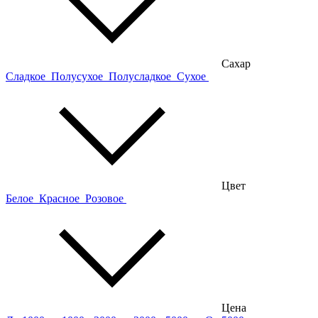
Сахар
Сладкое
Полусухое
Полусладкое
Сухое
Цвет
Белое
Красное
Розовое
Цена