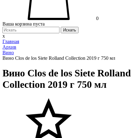
0
Ваша корзина пуста
Искать
x
Главная
Архив
Вино
Вино Clos de los Siete Rolland Collection 2019 г 750 мл
Вино Clos de los Siete Rolland
Collection 2019 г 750 мл