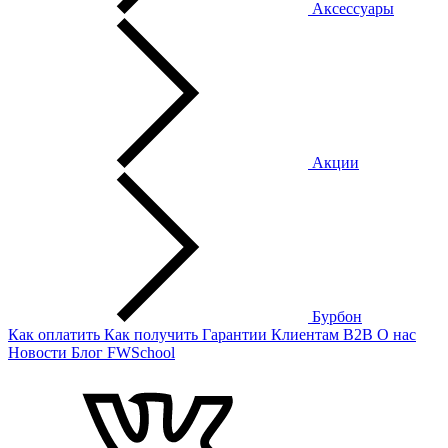
Аксессуары
Акции
Бурбон
Как оплатить
Как получить
Гарантии
Клиентам
B2B
О нас
Новости
Блог
FWSchool