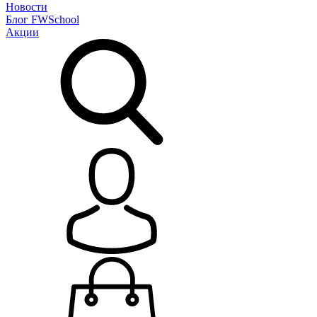
Новости
Блог
FWSchool
Акции