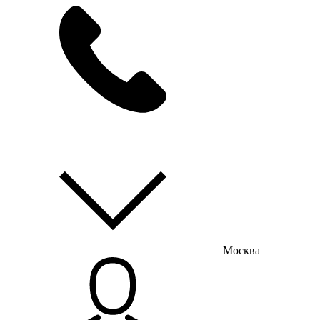
мы на связи
пн-пт с 9:00 до 18:00
Москва