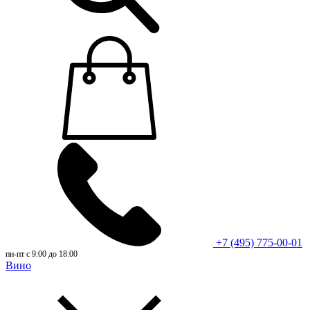
+7 (495) 775-00-01
пн-пт с 9:00 до 18:00
Вино