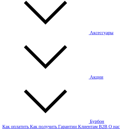
Аксессуары
Акции
Бурбон
Как оплатить
Как получить
Гарантии
Клиентам
B2B
О нас