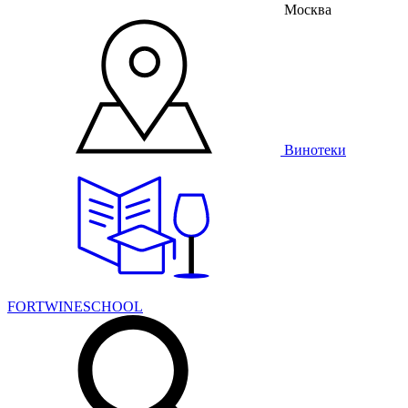
Москва
Винотеки
FORTWINESCHOOL