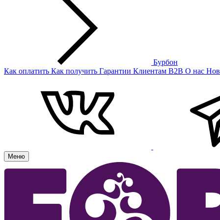
Бурбон
Как оплатить
Как получить
Гарантии
Клиентам
B2B
О нас
Нов
Меню