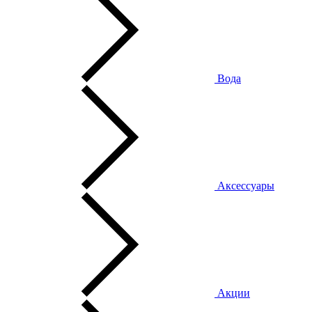
Вода
Аксессуары
Акции