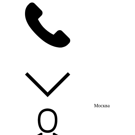
мы на связи
пн-пт с 9:00 до 18:00
Москва