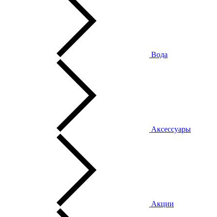
Вода
Аксессуары
Акции