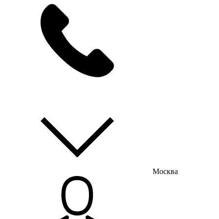
мы на связи
пн-пт с 9:00 до 18:00
Москва