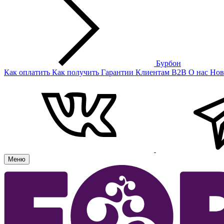
Бурбон
Как оплатить
Как получить
Гарантии
Клиентам
B2B
О нас
Нов
Меню