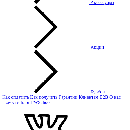
Аксессуары
Акции
Бурбон
Как оплатить
Как получить
Гарантии
Клиентам
B2B
О нас
Новости
Блог
FWSchool