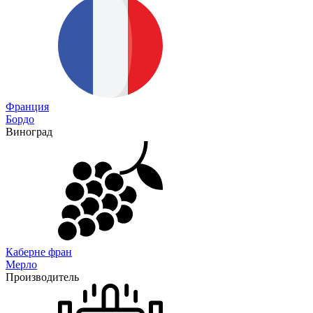
Франция
Бордо
Виноград
Каберне фран
Мерло
Производитель