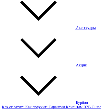
Аксессуары
Акции
Бурбон
Как оплатить
Как получить
Гарантии
Клиентам
B2B
О нас