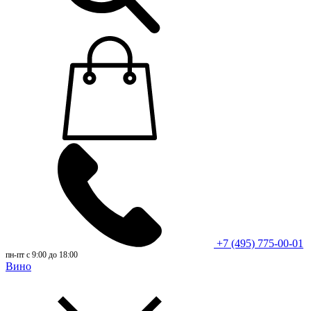
+7 (495) 775-00-01
пн-пт с 9:00 до 18:00
Вино