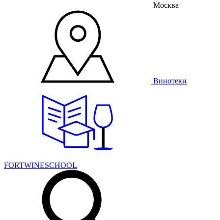
Москва
Винотеки
FORTWINESCHOOL