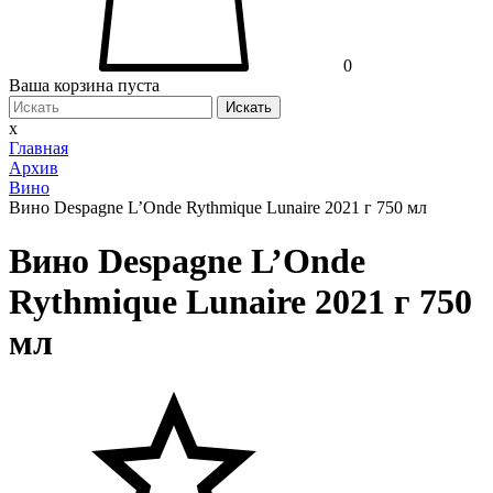
0
Ваша корзина пуста
Искать
x
Главная
Архив
Вино
Вино Despagne L’Onde Rythmique Lunaire 2021 г 750 мл
Вино Despagne L’Onde
Rythmique Lunaire 2021 г 750
мл