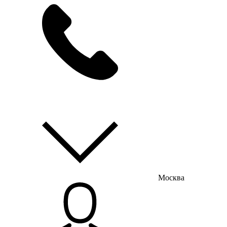
мы на связи
пн-пт с 9:00 до 18:00
Москва