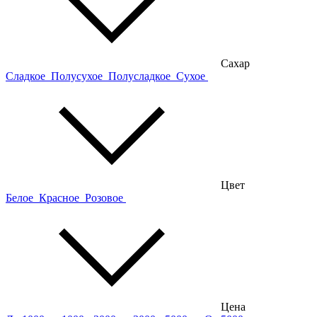
Сахар
Сладкое
Полусухое
Полусладкое
Сухое
Цвет
Белое
Красное
Розовое
Цена