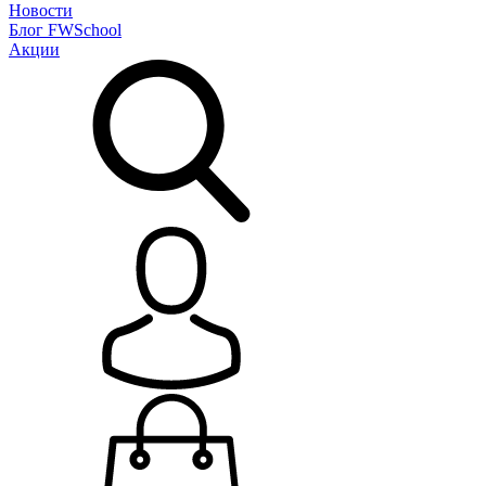
Новости
Блог
FWSchool
Акции