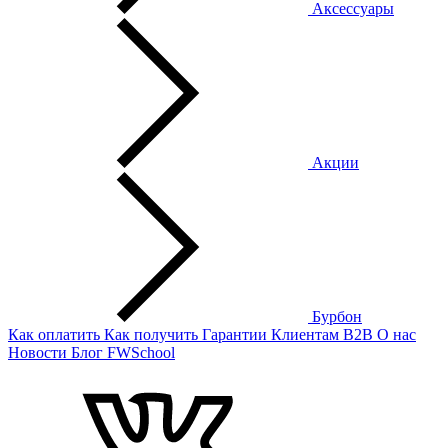
Аксессуары
Акции
Бурбон
Как оплатить
Как получить
Гарантии
Клиентам
B2B
О нас
Новости
Блог
FWSchool