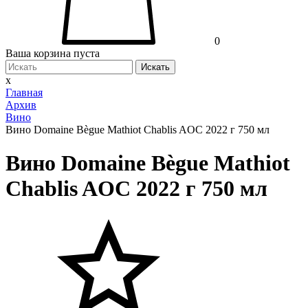
0
Ваша корзина пуста
Искать
x
Главная
Архив
Вино
Вино Domaine Bègue Mathiot Chablis AOC 2022 г 750 мл
Вино Domaine Bègue Mathiot
Chablis AOC 2022 г 750 мл