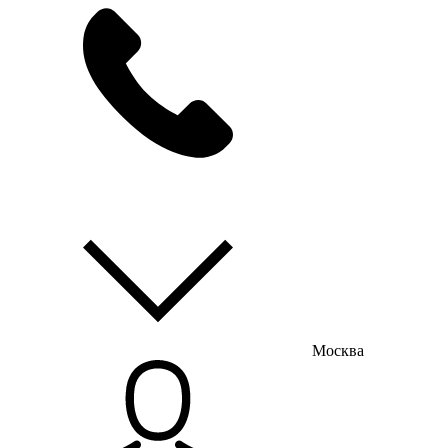
мы на связи
пн-пт с 9:00 до 18:00
Москва