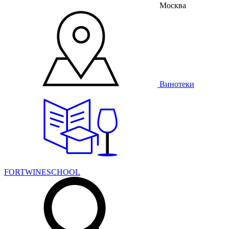
Москва
Винотеки
FORTWINESCHOOL