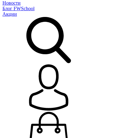
Новости
Блог
FWSchool
Акции