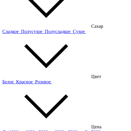
Сахар
Сладкое
Полусухое
Полусладкое
Сухое
Цвет
Белое
Красное
Розовое
Цена