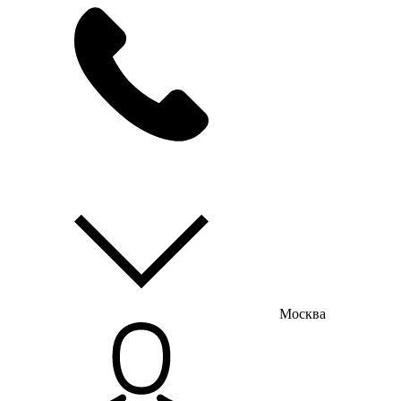
мы на связи
пн-пт с 9:00 до 18:00
Москва