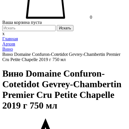
0
Ваша корзина пуста
Искать
x
Главная
Архив
Вино
Вино Domaine Confuron-Cotetidot Gevrey-Chambertin Premier
Cru Petite Chapelle 2019 г 750 мл
Вино Domaine Confuron-
Cotetidot Gevrey-Chambertin
Premier Cru Petite Chapelle
2019 г 750 мл