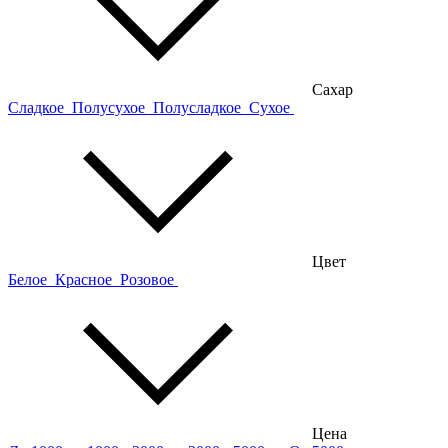
Сахар
Сладкое
Полусухое
Полусладкое
Сухое
Цвет
Белое
Красное
Розовое
Цена