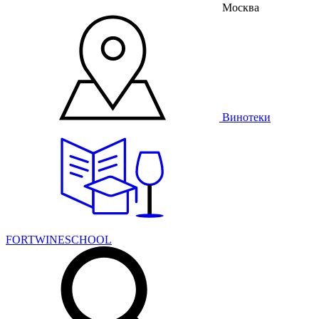
Москва
Винотеки
FORTWINESCHOOL