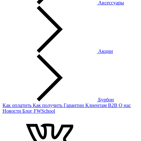
Аксессуары
Акции
Бурбон
Как оплатить
Как получить
Гарантии
Клиентам
B2B
О нас
Новости
Блог
FWSchool