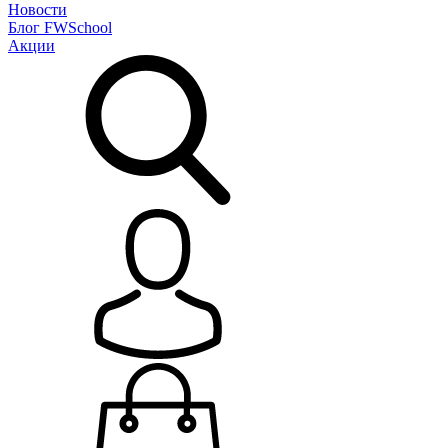
Новости
Блог
FWSchool
Акции