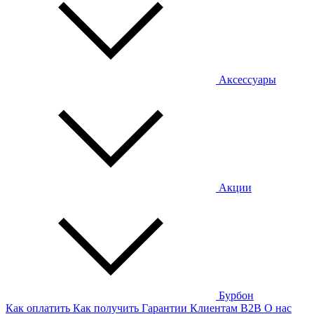
Аксессуары
Акции
Бурбон
Как оплатить
Как получить
Гарантии
Клиентам
B2B
О нас