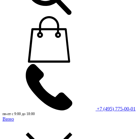
+7 (495) 775-00-01
пн-пт с 9:00 до 18:00
Вино