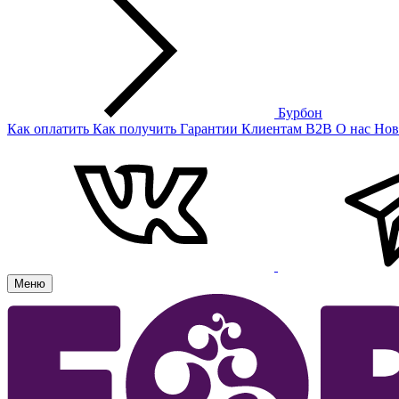
Бурбон
Как оплатить
Как получить
Гарантии
Клиентам
B2B
О нас
Нов
Меню