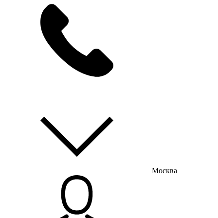
мы на связи
пн-пт с 9:00 до 18:00
Москва