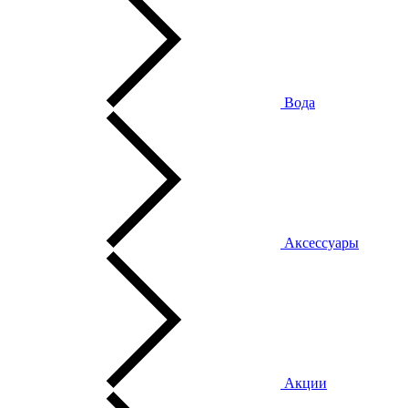
Вода
Аксессуары
Акции